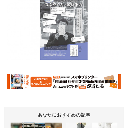
あなたにおすすめの記事