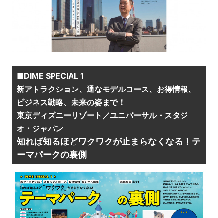
■DIME SPECIAL 1
新アトラクション、通なモデルコース、お得情報、
ビジネス戦略、未来の姿まで！
東京ディズニーリゾート／ユニバーサル・スタジ
オ・ジャパン
知れば知るほどワクワクが止まらなくなる！テ
ーマパークの裏側