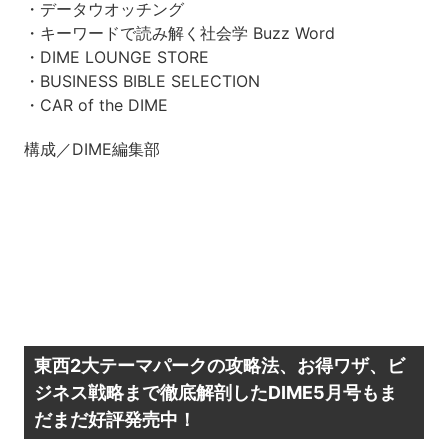
・データウオッチング
・キーワードで読み解く社会学 Buzz Word
・DIME LOUNGE STORE
・BUSINESS BIBLE SELECTION
・CAR of the DIME
構成／DIME編集部
東西2大テーマパークの攻略法、お得ワザ、ビ
ジネス戦略まで徹底解剖したDIME5月号もま
だまだ好評発売中！