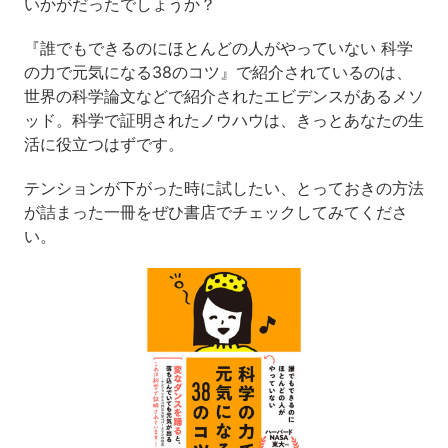
いかがだったでしょうか？
『誰でもできるのにほとんどの人がやっていない 科学
の力で元気になる38のコツ』で紹介されているのは、
世界の科学論文などで紹介されたエビデンスがあるメソ
ッド。科学で証明されたノウハウは、きっとあなたの生
活に役立つはずです。
テンションが下がった時に試したい、とっておきの方法
が詰まった一冊をぜひ書店でチェックしてみてくださ
い。