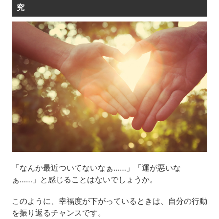
究
「なんか最近ついてないなぁ……」「運が悪いな
ぁ……」と感じることはないでしょうか。
このように、幸福度が下がっているときは、自分の行動
を振り返るチャンスです。