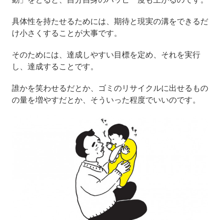
具体性を持たせるためには、期待と現実の溝をできるだ
け小さくすることが大事です。
そのためには、達成しやすい目標を定め、それを実行
し、達成することです。
誰かを笑わせるだとか、ゴミのリサイクルに出せるもの
の量を増やすだとか、そういった程度でいいのです。