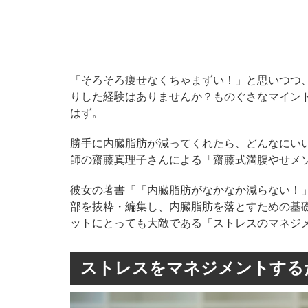
「そろそろ痩せなくちゃまずい！」と思いつつ
りした経験はありませんか？ものぐさなマイン
はず。
勝手に内臓脂肪が減ってくれたら、どんなにい
師の齋藤真理子さんによる「齋藤式満腹やせメ
彼女の著書『「内臓脂肪がなかなか減らない！
部を抜粋・編集し、内臓脂肪を落とすための基
ットにとっても大敵である「ストレスのマネジ
ストレスをマネジメントする