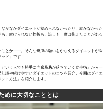
、なかなかダイエットが始められなかったり、続かなかった
ドも、続けられない挫折も、誰しも一度は抱えたことがある
いことか――。そんな奇跡の願いをかなえるダイエットが医
ソッド」です！
」という人でも勝手に内臓脂肪が落ちていく食事術』から一
礎知識や続けやすいダイエットのコツを紹介。今回はダイエ
メント方法」を紹介します。
ために大切なこととは