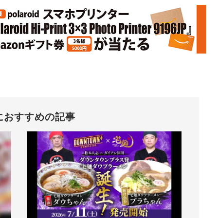
におすすめの記事