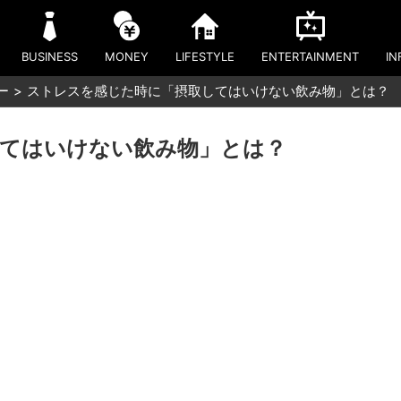
BUSINESS
MONEY
LIFESTYLE
ENTERTAINMENT
IN
ー
ストレスを感じた時に「摂取してはいけない飲み物」とは？
てはいけない飲み物」とは？