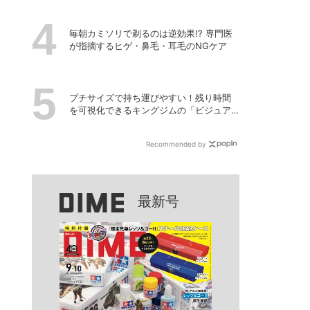
毎朝カミソリで剃るのは逆効果!? 専門医
が指摘するヒゲ・鼻毛・耳毛のNGケア
プチサイズで持ち運びやすい！残り時間
を可視化できるキングジムの「ビジュア
ルバータイマー」
Recommended by
最新号