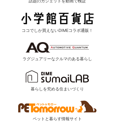
話題のガジェットを動画で検証
ココでしか買えないDIMEコラボ通販！
ラグジュアリーなクルマのある暮らし
暮らしを究める住まいづくり
ペットと暮らす情報サイト