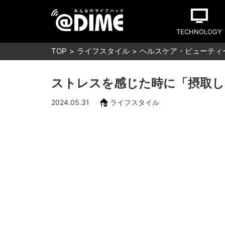
TECHNOLOGY
TOP
ライフスタイル
ヘルスケア・ビューティ
ストレスを感じた時に「摂取し
2024.05.31
ライフスタイル