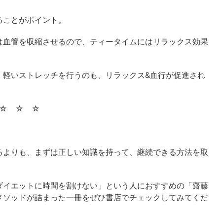
ることがポイント。
は血管を収縮させるので、ティータイムにはリラックス効果
、軽いストレッチを行うのも、リラックス&血行が促進され
☆ ☆ ☆
るよりも、まずは正しい知識を持って、継続できる方法を取
ダイエットに時間を割けない」という人におすすめの「齋藤
メソッドが詰まった一冊をぜひ書店でチェックしてみてくだ