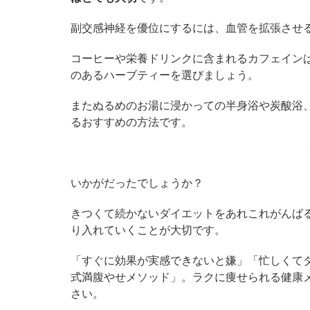
副交感神経を優位にするには、血管を拡張させ
コーヒーや栄養ドリンクに含まれるカフェイン
のあるハーブティーを選びましょう。
またぬるめのお湯に浸かっての半身浴や炭酸浴
るおすすめの方法です。
いかがだったでしょうか？
きつくて続かないダイエットをあれこれがんば
り入れていくことが大切です。
「すぐに効果が実感できないと嫌」「忙しくて
式満腹やせメソッド」。ラクに痩せられる健康
さい。