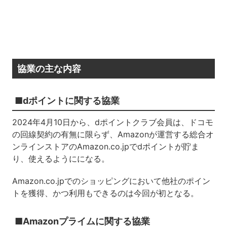
協業の主な内容
■dポイントに関する協業
2024年4月10日から、dポイントクラブ会員は、ドコモ
の回線契約の有無に限らず、Amazonが運営する総合オ
ンラインストアのAmazon.co.jpでdポイントが貯ま
り、使えるようにになる。
Amazon.co.jpでのショッピングにおいて他社のポイン
トを獲得、かつ利用もできるのは今回が初となる。
■Amazonプライムに関する協業