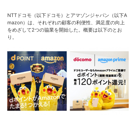
NTTドコモ（以下ドコモ）とアマゾンジャパン（以下A
mazon）は、それぞれの顧客の利便性、満足度の向上
をめざして2つの協業を開始した。概要は以下のとお
り。