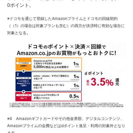
0ポイント。
※ドコモを通じて登録したAmazonプライムとドコモの回線契約
（（1）の場合は対象プランも含む）の両方が決済時に有効な場合に
。
対象となる
※4 Amazonギフトカードやその他金券類、デジタルコンテンツ、
Amazonプライムの会費などはdポイント進呈・利用の対象外となり
ます。