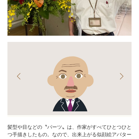
髪型や目などの〝パーツ〟は、作家がすべてひとつひと
つ手描きしたもの。なので、出来上がる似顔絵アバター