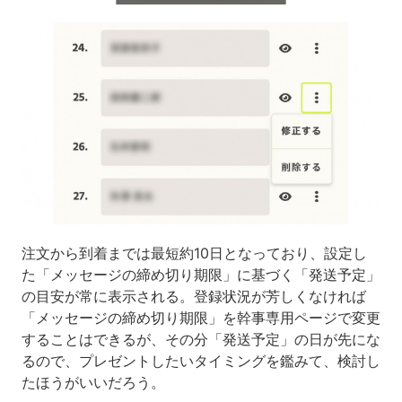
注文から到着までは最短約10日となっており、設定し
た「メッセージの締め切り期限」に基づく「発送予定」
の目安が常に表示される。登録状況が芳しくなければ
「メッセージの締め切り期限」を幹事専用ページで変更
することはできるが、その分「発送予定」の日が先にな
るので、プレゼントしたいタイミングを鑑みて、検討し
たほうがいいだろう。