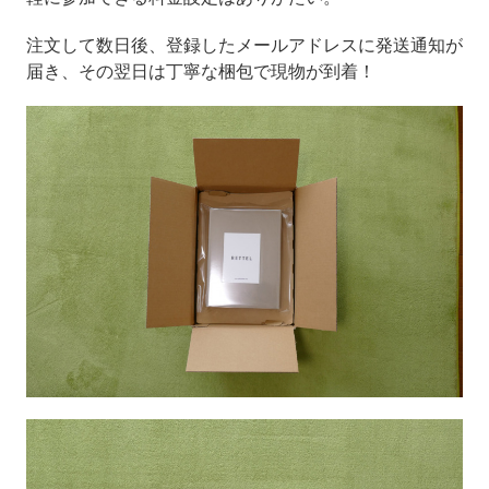
注文して数日後、登録したメールアドレスに発送通知が
届き、その翌日は丁寧な梱包で現物が到着！