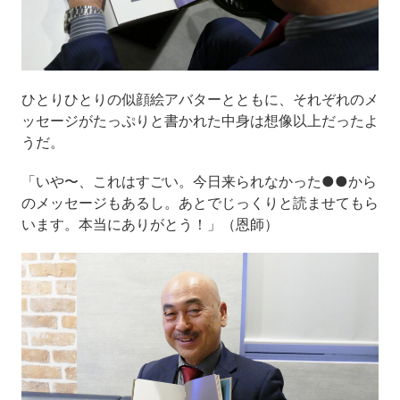
ひとりひとりの似顔絵アバターとともに、それぞれのメ
ッセージがたっぷりと書かれた中身は想像以上だったよ
うだ。
「いや〜、これはすごい。今日来られなかった●●から
のメッセージもあるし。あとでじっくりと読ませてもら
います。本当にありがとう！」（恩師）