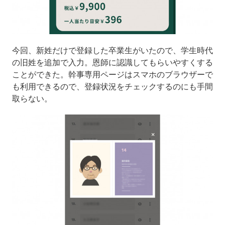
今回、新姓だけで登録した卒業生がいたので、学生時代
の旧姓を追加で入力。恩師に認識してもらいやすくする
ことができた。幹事専用ページはスマホのブラウザーで
も利用できるので、登録状況をチェックするのにも手間
取らない。