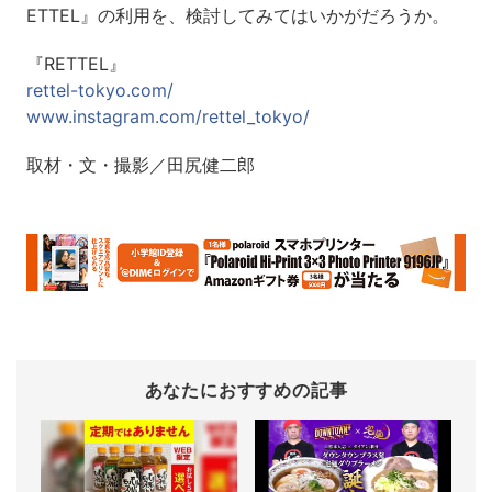
ETTEL』の利用を、検討してみてはいかがだろうか。
『RETTEL』
rettel-tokyo.com/
www.instagram.com/rettel_tokyo/
取材・文・撮影／田尻健二郎
あなたにおすすめの記事