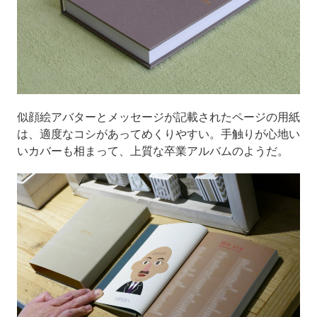
似顔絵アバターとメッセージが記載されたページの用紙
は、適度なコシがあってめくりやすい。手触りが心地い
いカバーも相まって、上質な卒業アルバムのようだ。