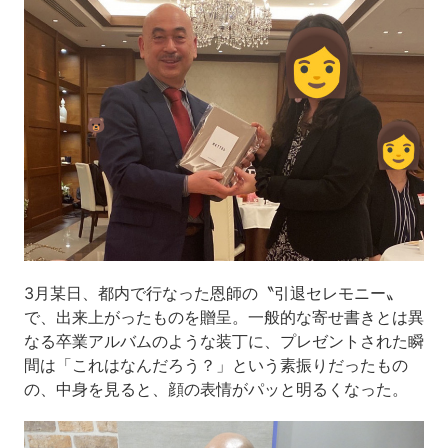
3月某日、都内で行なった恩師の〝引退セレモニー〟
で、出来上がったものを贈呈。一般的な寄せ書きとは異
なる卒業アルバムのような装丁に、プレゼントされた瞬
間は「これはなんだろう？」という素振りだったもの
の、中身を見ると、顔の表情がパッと明るくなった。