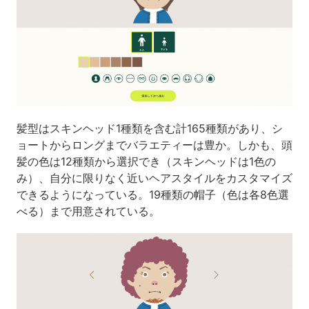
髪型はスキンヘッド1種類を含む計165種類があり、シ
ョートからロングまでバラエティーは豊か。しかも、頭
髪の色は12種類から選択でき（スキンヘッドは1色の
み）、自分に限りなく近いヘアスタイルをカスタマイズ
できるようになっている。19種類の帽子（色は各8色選
べる）まで用意されている。