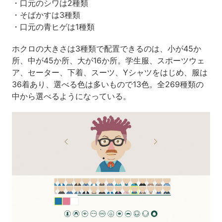
・口元のシワは2種類
・そばかすは3種類
・口元の青ヒゲは1種類
ホクロの大きさは3種類で配置できるのは、小が45か
所、中が45か所、大が16か所。学生服、スポーツウェ
ア、セーター、下着、スーツ、Yシャツをはじめ、服は
36着あり、選べる色は多いもので13色。全269種類の
中から選べるようになっている。