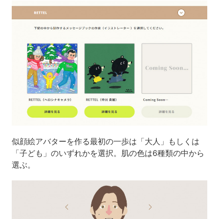
似顔絵アバターを作る最初の一歩は「大人」もしくは
「子ども」のいずれかを選択。肌の色は6種類の中から
選ぶ。