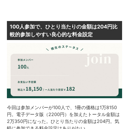
100人参加で、ひとり当たりの金額は204円比
較的参加しやすい良心的な料金設定
今回は参加メンバーが100人で、1冊の価格は1万8150
円。電子データ版（2200円）を加えたトータル金額は
2万350円になった。ひとり当たりの金額は204円。気
軽に参加できる料金設定はありがたい。