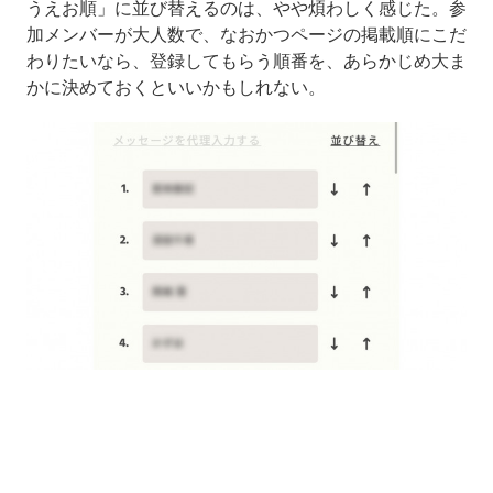
うえお順」に並び替えるのは、やや煩わしく感じた。参
加メンバーが大人数で、なおかつページの掲載順にこだ
わりたいなら、登録してもらう順番を、あらかじめ大ま
かに決めておくといいかもしれない。