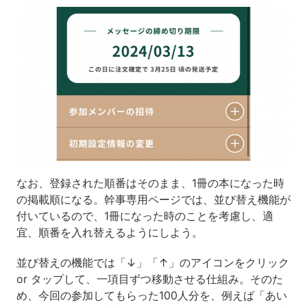
なお、登録された順番はそのまま、1冊の本になった時
の掲載順になる。幹事専用ページでは、並び替え機能が
付いているので、1冊になった時のことを考慮し、適
宜、順番を入れ替えるようにしよう。
並び替えの機能では「↓」「↑」のアイコンをクリック
or タップして、一項目ずつ移動させる仕組み。そのた
め、今回の参加してもらった100人分を、例えば「あい