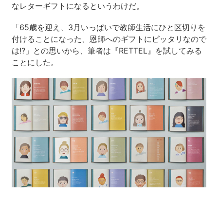
なレターギフトになるというわけだ。
「65歳を迎え、3月いっぱいで教師生活にひと区切りを
付けることになった、恩師へのギフトにピッタリなので
は!?」との思いから、筆者は『RETTEL』を試してみる
ことにした。