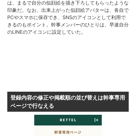
は、まるで自分の似顔絵を描き下ろしてもらったような
印象だ。なお、出来上がった似顔絵アバターは、各自で
PCやスマホに保存でき、SNSのアイコンとして利用で
きるのもポイント。幹事メンバーのひとりは、早速自分
のLINEのアイコンに設定していた。
登録内容の修正や掲載順の並び替えは幹事専用
ページで行なえる