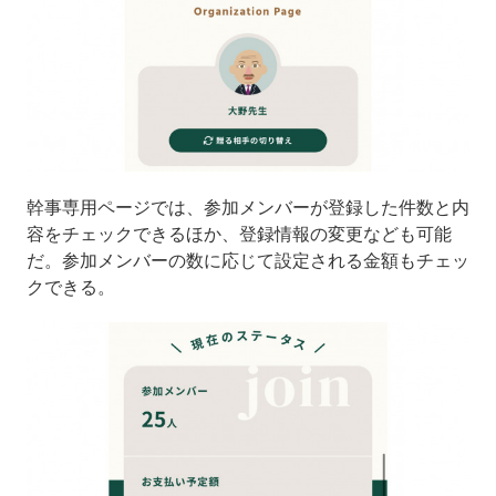
幹事専用ページでは、参加メンバーが登録した件数と内
容をチェックできるほか、登録情報の変更なども可能
だ。参加メンバーの数に応じて設定される金額もチェッ
クできる。