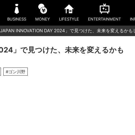
BUSINESS
MONEY
LIFESTYLE
ENTERTAINMENT
IN
JAPAN INNOVATION DAY 2024」で見つけた、未来を変える
DAY 2024」で見つけた、未来を変えるかも
#ゴン川野