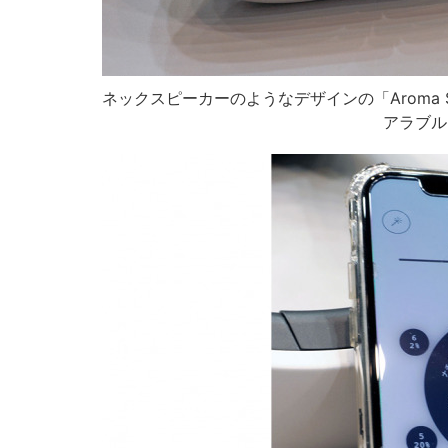
ネックスピーカーのようなデザインの「Aroma Sh
アラブル