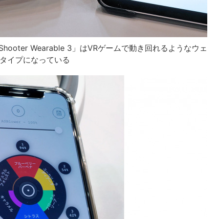
ooter Wearable 3」はVRゲームで動き回れるようなウェ
タイプになっている