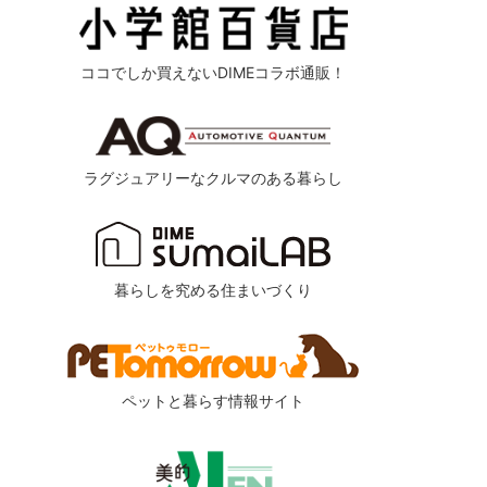
ココでしか買えないDIMEコラボ通販！
ラグジュアリーなクルマのある暮らし
暮らしを究める住まいづくり
ペットと暮らす情報サイト