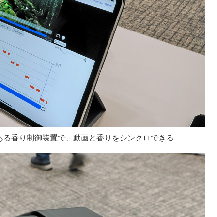
ある香り制御装置で、動画と香りをシンクロできる