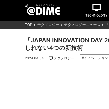
TECHNOLOGY
TOP
テクノロジー
テクノロジーニュース
「
「JAPAN INNOVATION 
しれない4つの新技術
#イノベーション
2024.04.04
テクノロジー