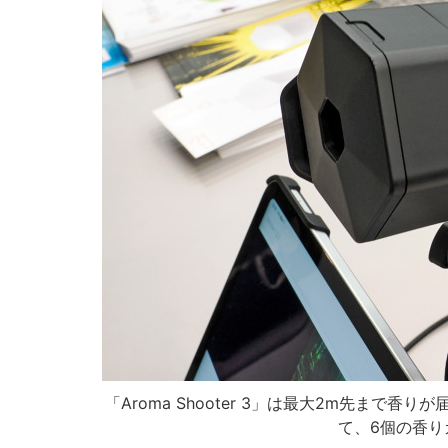
「Aroma Shooter 3」は最大2m先まで香りが
て、6個の香り