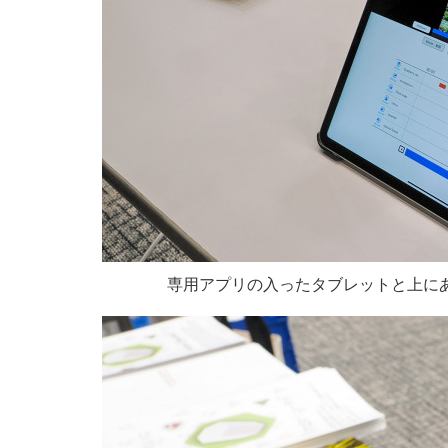
専用アプリの入ったタブレットと上に