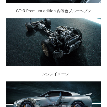
GT-R Premium edition 内装色ブルーヘブン
エンジンイメージ