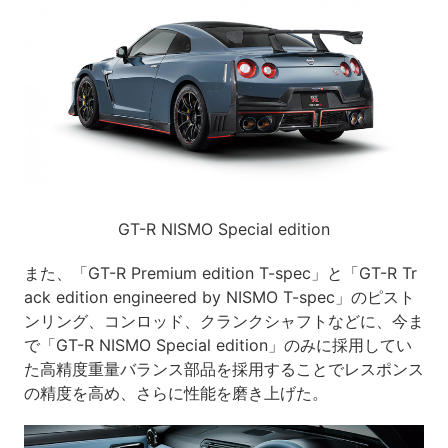
GT-R NISMO Special edition
また、「GT-R Premium edition T-spec」と「GT-R Tr
ack edition engineered by NISMO T-spec」のピスト
ンリング、コンロッド、クランクシャフトなどに、今ま
で「GT-R NISMO Special edition」のみに採用してい
た高精度重量バランス部品を採用することでレスポンス
の精度を高め、さらに性能を磨き上げた。