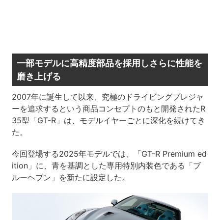
一部モデルに高精度部品を採用しさらに性能を
磨き上げる
2007年に誕生して以来、究極のドライビングプレジャ
ーを追求するという商品コンセプトのもと開発されたR
35型「GT-R」は、モデルイヤーごとに深化を続けてき
た。
今回登場する2025年モデルでは、「GT-R Premium ed
ition」に、青を基調とした専用特別内装色である「ブ
ルーヘブン」を新たに設定した。