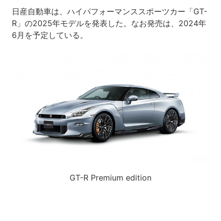
日産自動車は、ハイパフォーマンススポーツカー「GT-
R」の2025年モデルを発表した。なお発売は、2024年
6月を予定している。
GT-R Premium edition