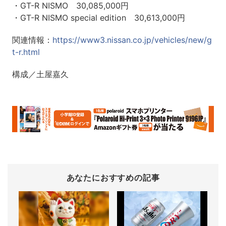
・GT-R NISMO 30,085,000円
・GT-R NISMO special edition 30,613,000円
関連情報：
https://www3.nissan.co.jp/vehicles/new/g
t-r.html
構成／土屋嘉久
あなたにおすすめの記事