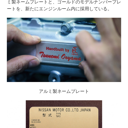
ミ製ネームプレートと、ゴールドのモデルナンバープレ
ートを、新たにエンジンルーム内に採用している。
アルミ製ネームプレート