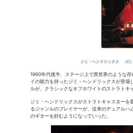
ジミ・ヘンドリックス （C） Iconic
1960年代後半、ステージ上で異世界のような
イの能力を持ったジミ・ヘンドリックスが登場
ルが、クラシックなオフホワイトのストラトキ
ジミ・ヘンドリックスがストラトキャスターを
るジャンルのプレイヤーが、従来のデュアルハ
のギターを好むようになっていった。