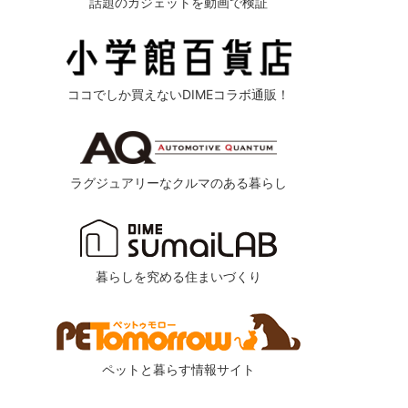
話題のガジェットを動画で検証
ココでしか買えないDIMEコラボ通販！
ラグジュアリーなクルマのある暮らし
暮らしを究める住まいづくり
ペットと暮らす情報サイト