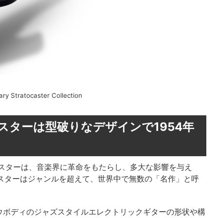
ary Stratocaster Collection
ターは型破りなデザインで1954年
ャスターは、音楽界に革命をもたらし、多大な影響を与え
ャスターはジャンルを超えて、世界中で無数の「名作」と呼
ウボディのジャズスタイルエレクトリックギターの形状や構