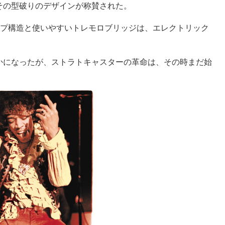
その型破りのデザインが称賛された。
ップ構造と使いやすいトレモロブリッジは、エレクトリック
かになったが、ストラトキャスターの革命は、その時まだ始