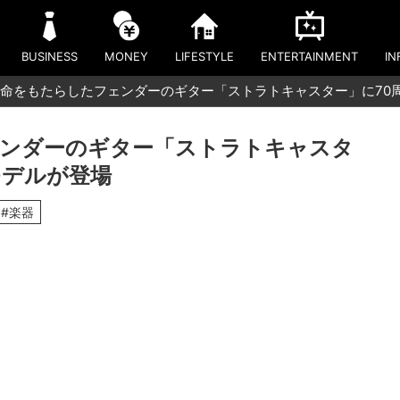
BUSINESS
MONEY
LIFESTYLE
ENTERTAINMENT
IN
命をもたらしたフェンダーのギター「ストラトキャスター」に70
ェンダーのギター「ストラトキャスタ
モデルが登場
#楽器