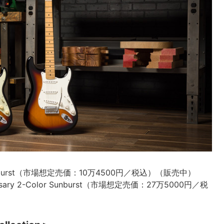
Color Sunburst（市場想定売価：10万4500円／税込）（販売中）
Anniversary 2-Color Sunburst（市場想定売価：27万5000円／税