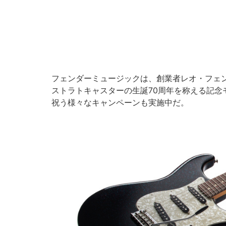
フェンダーミュージックは、創業者レオ・フェ
ストラトキャスターの生誕70周年を称える記念
祝う様々なキャンペーンも実施中だ。