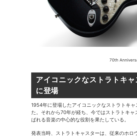
70th Annivers
アイコニックなストラトキャス
に登場
1954年に登場したアイコニックなストラトキ
た。それから70年が経ち、今ではストラトキ
ばれる音楽の中心的な役割を果たしている。
発表当時、ストラトキャスターは、従来のホロ