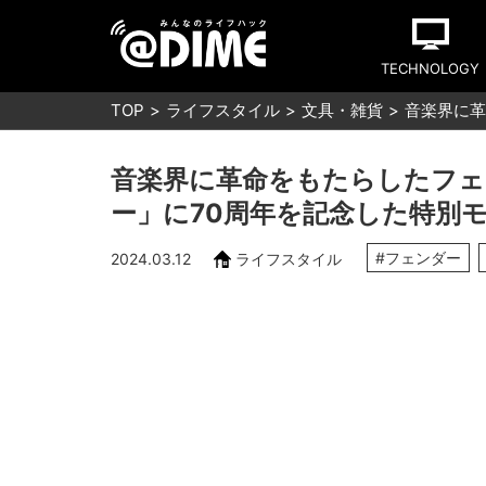
TECHNOLOGY
TOP
ライフスタイル
文具・雑貨
音楽界に革
音楽界に革命をもたらしたフ
ー」に70周年を記念した特別
#フェンダー
2024.03.12
ライフスタイル