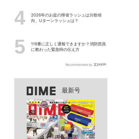
2026年のお盆の帰省ラッシュは分散傾
向、Uターンラッシュは？
119番に正しく通報できますか？消防団員
に教わった緊急時の伝え方
Recommended by
最新号