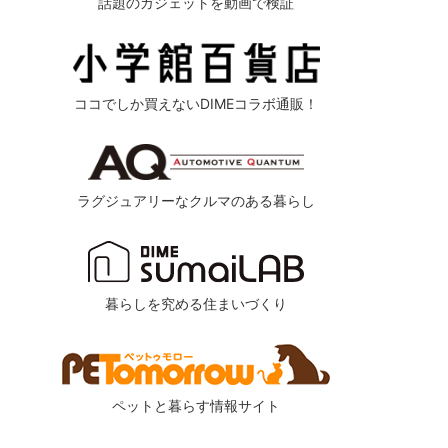
話題のガジェットを動画で検証
ココでしか買えないDIMEコラボ通販！
ラグジュアリーなクルマのある暮らし
暮らしを究める住まいづくり
ペットと暮らす情報サイト