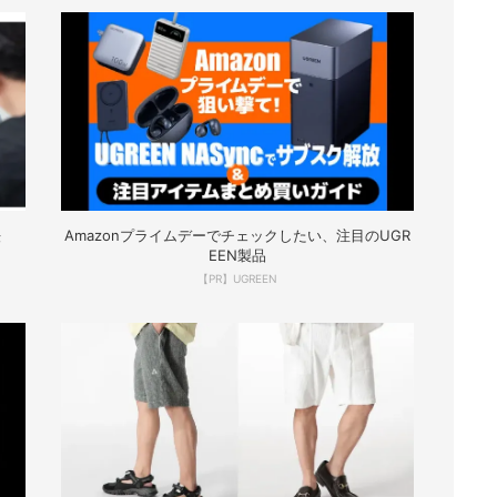
法
Amazonプライムデーでチェックしたい、注目のUGR
EEN製品
【PR】UGREEN