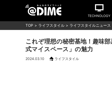
TECHNOLOGY
TOP
ライフスタイル
ライフスタイルニュース
これぞ理想の秘密基地！趣味部
式マイスペース」の魅力
2024.03.10
ライフスタイル