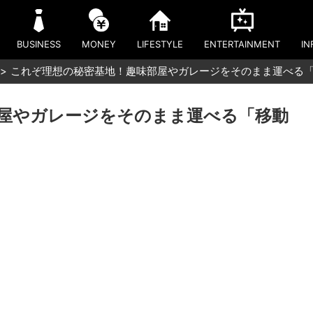
BUSINESS
MONEY
LIFESTYLE
ENTERTAINMENT
IN
これぞ理想の秘密基地！趣味部屋やガレージをそのまま運べる
屋やガレージをそのまま運べる「移動