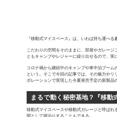
『移動式マイスペース』は、いわば持ち運べる
こだわりの空間をそのままに、部屋やガレージ
ともキャンプやレジャーに繰り出せるので、実
コロナ禍から継続中のキャンプや車中泊ブーム
という。そこで今回の記事では、その魅力やリ
ボレーションで実現した今夏発売予定の新製品
まるで動く秘密基地？『移動
移動式マイスペースや移動式ガレージと呼ばれ
間として寝泊りすることもできる。