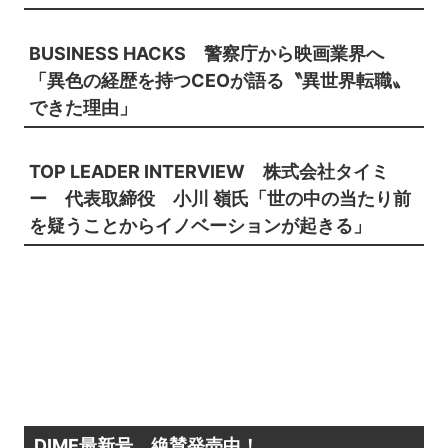
BUSINESS HACKS
警察庁から映画業界へ
「異色の経歴を持つCEOが語る〝異世界転職〟
できた理由」
TOP LEADER INTERVIEW
株式会社タイミ
ー 代表取締役 小川 嶺氏
「
世の中の当たり前
を疑うことからイノベーションが起きる」
DIME最新号、絶賛発売中！