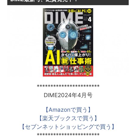
***********************
DIME2024年4月号
【Amazonで買う】
【楽天ブックスで買う】
【セブンネットショッピングで買う】
***********************