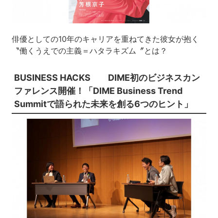
俳優としての10年のキャリアを重ねてきた彼女が抱く
〝働くうえでの主義＝ハタラキズム〞とは？
BUSINESS HACKS
DIME初のビジネスカン
ファレンス開催！
「DIME Business Trend
Summitで
語られた未来を創る6つのヒント」