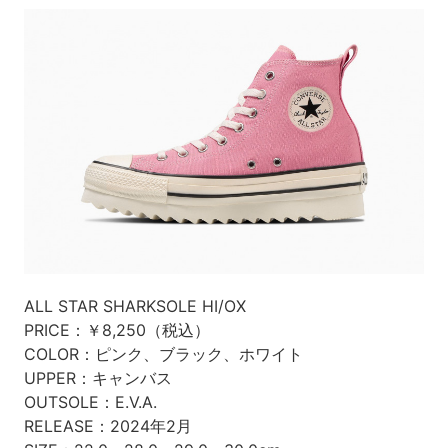
ALL STAR SHARKSOLE HI/OX
PRICE：￥8,250（税込）
COLOR：ピンク、ブラック、ホワイト
UPPER：キャンバス
OUTSOLE：E.V.A.
RELEASE：2024年2月