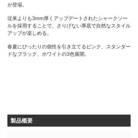
が登場。
従来よりも3mm厚くアップデートされたシャークソー
ルを採用することで、さりげない厚底で自然なスタイル
アップが楽しめる。
春夏にぴったりの個性を引き立てるピンク、スタンダー
ドなブラック、ホワイトの3色展開。
製品概要