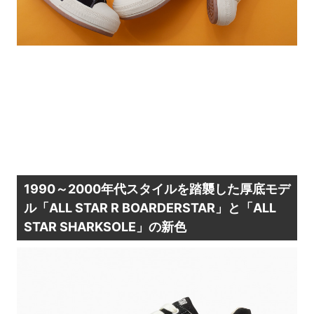
1990～2000年代スタイルを踏襲した厚底モデ
ル「ALL STAR R BOARDERSTAR」と「ALL
STAR SHARKSOLE」の新色