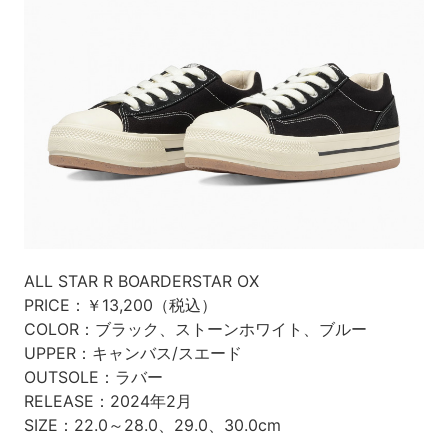
ALL STAR R BOARDERSTAR OX
PRICE：￥13,200（税込）
COLOR：ブラック、ストーンホワイト、ブルー
UPPER：キャンバス/スエード
OUTSOLE：ラバー
RELEASE：2024年2月
SIZE：22.0～28.0、29.0、30.0cm