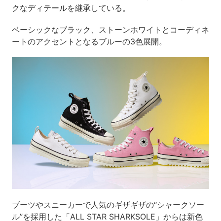
クなディテールを継承している。
ベーシックなブラック、ストーンホワイトとコーディネ
ートのアクセントとなるブルーの3色展開。
ブーツやスニーカーで人気のギザギザの“シャークソー
ル”を採用した「ALL STAR SHARKSOLE」からは新色