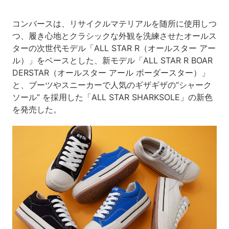
コンバースは、リサイクルマテリアルを随所に使用しつ
つ、履き心地とクラシックな外観を洗練させたオールス
ターの次世代モデル「ALL STAR R（オールスター アー
ル）」をベースとした、新モデル「ALL STAR R BOAR
DERSTAR（オールスター アール ボーダースター）」
と、ブーツやスニーカーで人気のギザギザの“シャーク
ソール” を採用した「ALL STAR SHARKSOLE」の新色
を発売した。