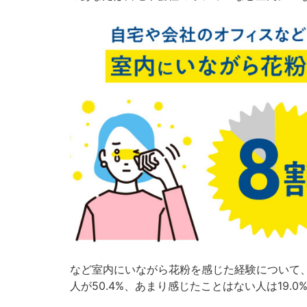
など室内にいながら花粉を感じた経験について、
人が50.4%、あまり感じたことはない人は19.