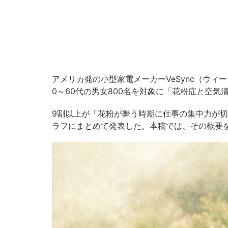
アメリカ発の小型家電メーカーVeSync（ウィーシン
0～60代の男女800名を対象に「花粉症と空気
9割以上が「花粉が舞う時期に仕事の集中力が
ラフにまとめて発表した。本稿では、その概要