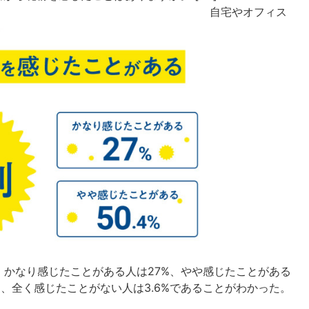
自宅やオフィス
かなり感じたことがある人は27%、やや感じたことがある
0%、全く感じたことがない人は3.6%であることがわかった。