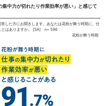
の集中力が切れたり作業効率が悪い」と感じて
回答した方にお聞きします。あなたは花粉が舞う時期に、仕
ありますか。 [SA] n= 596
花粉が舞う時期