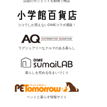
話題のガジェットを動画で検証
ココでしか買えないDIMEコラボ通販！
ラグジュアリーなクルマのある暮らし
暮らしを究める住まいづくり
ペットと暮らす情報サイト