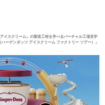
 アイスクリーム』の製造工程を学べるバーチャル工場見学
RY TOUR（ハーゲンダッツ アイスクリーム ファクトリー ツアー）』