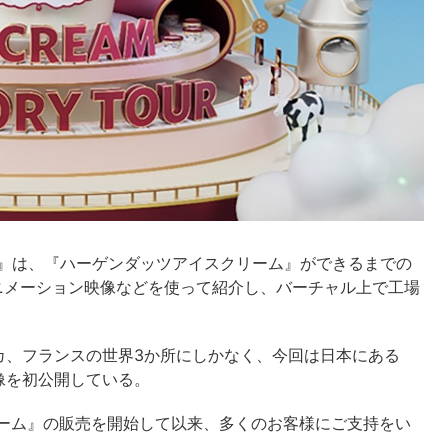
RY TOUR 』は、『ハーゲンダッツアイスクリーム』ができるまでの
ニメーション映像などを使って紹介し、バーチャル上で工場
カ、フランスの世界3か所にしかなく、今回は日本にある
像を初公開している。
リーム』の販売を開始して以来、多くのお客様にご支持をい