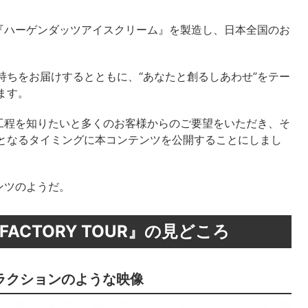
『ハーゲンダッツアイスクリーム』を製造し、日本全国のお
持ちをお届けするとともに、“あなたと創るしあわせ”をテー
ます。
工程を知りたいと多くのお客様からのご要望をいただき、そ
目となるタイミングに本コンテンツを公開することにしまし
ンツのようだ。
AM FACTORY TOUR』の見どころ
ラクションのような映像