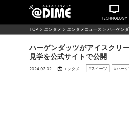
TECHNOLOGY
TOP
エンタメ
エンタメニュース
ハーゲンダ
ハーゲンダッツがアイスクリー
見学を公式サイトで公開
#スイーツ
#ハー
2024.03.02
エンタメ