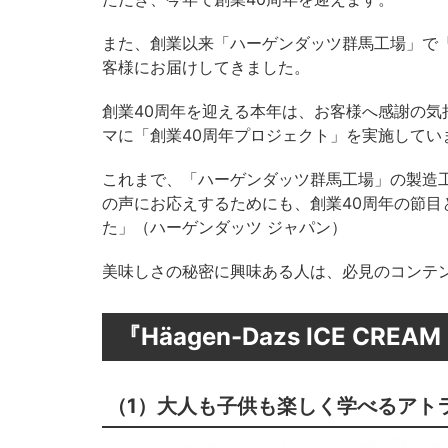
また、創業以来「ハーゲンダッツ群馬工場」で
客様にお届けしてきました。
創業40周年を迎える本年は、お客様へ感謝の気
マに「創業40周年プロジェクト」を実施してい
これまで、「ハーゲンダッツ群馬工場」の製造
の声にお応えするためにも、創業40周年の節
た」（ハーゲンダッツ ジャパン）
美味しさの秘密に興味ある人は、必見のコンテ
『Häagen-Dazs ICE CRE
（1）大人も子供も楽しく学べるアト