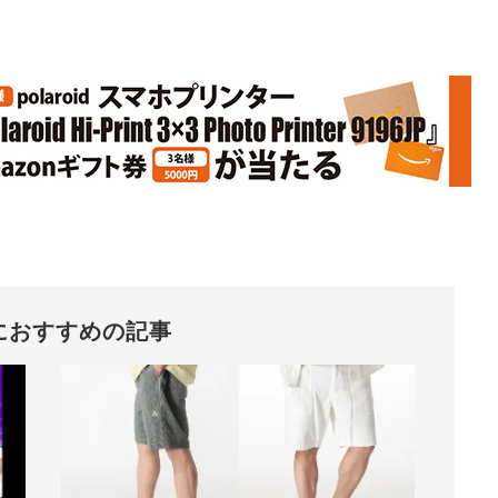
におすすめの記事