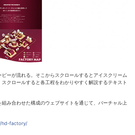
ービーが流れる。そこからスクロールするとアイスクリーム
、スクロールすると各工程をわかりやすく解説するテキスト
を組み合わせた構成のウェブサイトを通じて、バーチャル上
/hd-factory/