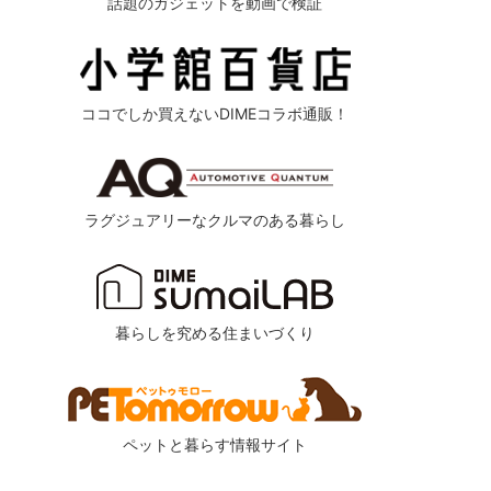
話題のガジェットを動画で検証
ココでしか買えないDIMEコラボ通販！
ラグジュアリーなクルマのある暮らし
暮らしを究める住まいづくり
ペットと暮らす情報サイト