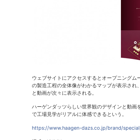
ウェブサイトにアクセスするとオープニングム
の製造工程の全体像がわかるマップが表示され
と動画が次々に表示される。
ハーゲンダッツらしい世界観のデザインと動画
で工場見学がリアルに体感できるという。
https://www.haagen-dazs.co.jp/brand/special