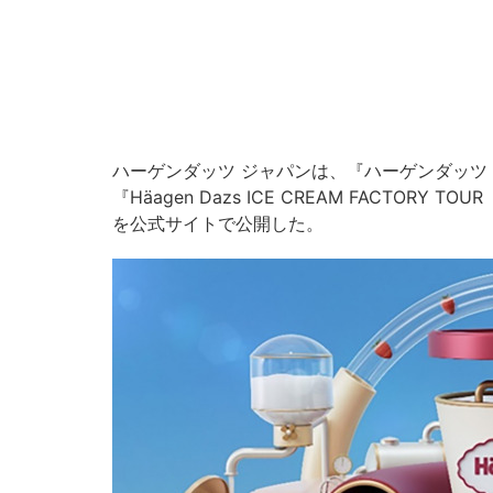
ハーゲンダッツ ジャパンは、『ハーゲンダッツ
『Häagen Dazs ICE CREAM FACTO
を公式サイトで公開した。