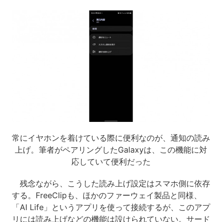
常にイヤホンを着けている際に便利なのが、通知の読み
上げ。筆者がペアリングしたGalaxyは、この機能に対
応していて便利だった
残念ながら、こうした読み上げ設定はスマホ側に依存
する。FreeClipも、ほかのファーウェイ製品と同様、
「AI Life」というアプリを使って接続するが、このアプ
リには読み上げなどの機能は設けられていない。サード