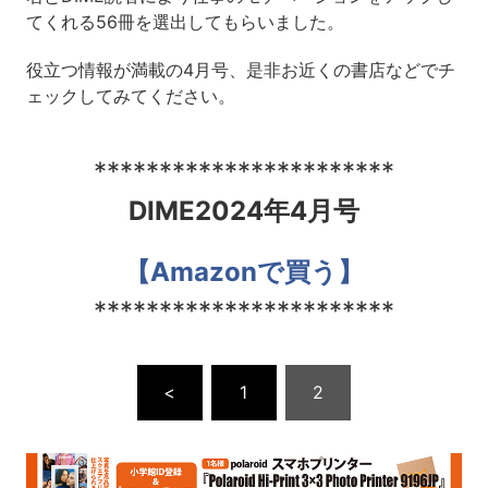
てくれる56冊を選出してもらいました。
役立つ情報が満載の4月号、是非お近くの書店などでチ
ェックしてみてください。
***********************
DIME2024年4月号
【Amazonで買う】
***********************
<
1
2