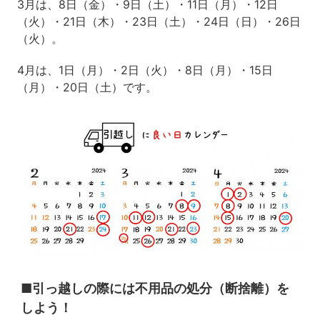
3月は、8日（金）・9日（土）・11日（月）・12日
（火）・21日（木）・23日（土）・24日（日）・26日
（火）。
4月は、1日（月）・2日（火）・8日（月）・15日
（月）・20日（土）です。
■引っ越しの際には不用品の処分（断捨離）を
しよう！