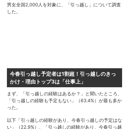
男女全国2,000人を対象に、「引っ越し」について調査
した。
今春引っ越し予定者は1割超！引っ越しのきっ
かけ・理由トップ3は「仕事上」
まず、「引っ越しの経験はあるか？」と聞いたところ、
「引っ越しの経験も予定もない」（63.4%）が最も多か
った。
以下「引っ越しの経験があり、今春引っ越しの予定はな
い」（22.9%）、「引っ越しの経験があり、今春引っ越