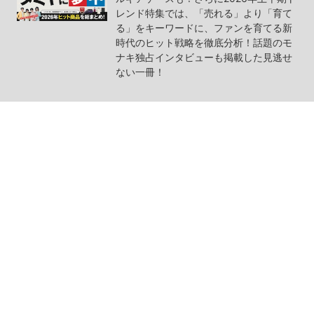
レンド特集では、「売れる」より「育て
る」をキーワードに、ファンを育てる新
時代のヒット戦略を徹底分析！話題のモ
ナキ独占インタビューも掲載した見逃せ
ない一冊！