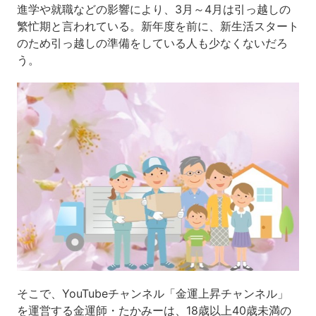
進学や就職などの影響により、3月～4月は引っ越しの
繁忙期と言われている。新年度を前に、新生活スタート
のため引っ越しの準備をしている人も少なくないだろ
う。
そこで、YouTubeチャンネル「金運上昇チャンネル」
を運営する金運師・たかみーは、18歳以上40歳未満の