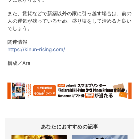
また、賃貸などで新築以外の家に引っ越す場合は、前の
人の運気が残っているため、盛り塩をして清めると良い
でしょう。
関連情報
https://kinun-rising.com/
構成／Ara
あなたにおすすめの記事