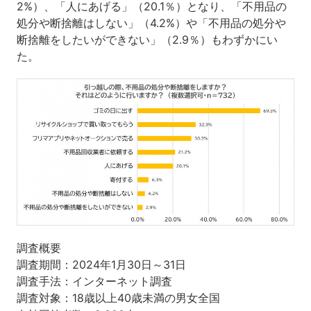
2%）、「人にあげる」（20.1％）となり、「不用品の
処分や断捨離はしない」（4.2%）や「不用品の処分や
断捨離をしたいができない」（2.9％）もわずかにい
た。
調査概要
調査期間：2024年1月30日～31日
調査手法：インターネット調査
調査対象：18歳以上40歳未満の男女全国