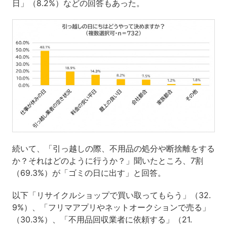
日」（8.2%）などの回答もあった。
続いて、「引っ越しの際、不用品の処分や断捨離をする
か？それはどのように行うか？」聞いたところ、7割
（69.3%）が「ゴミの日に出す」と回答。
以下「リサイクルショップで買い取ってもらう」（32.
9%）、「フリマアプリやネットオークションで売る」
（30.3%）、「不用品回収業者に依頼する」（21.