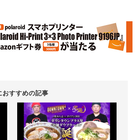
におすすめの記事