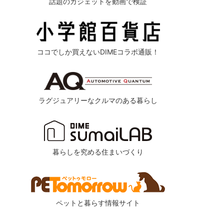
話題のガジェットを動画で検証
ココでしか買えないDIMEコラボ通販！
ラグジュアリーなクルマのある暮らし
暮らしを究める住まいづくり
ペットと暮らす情報サイト