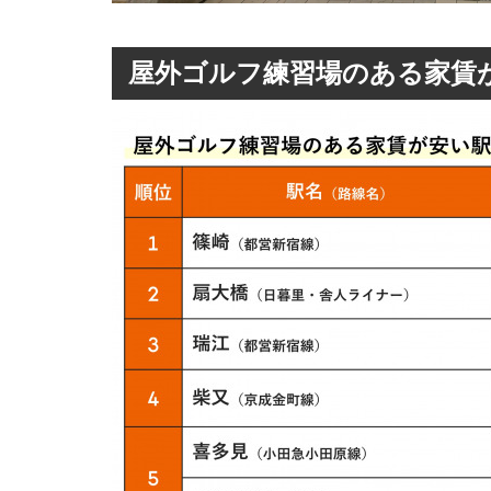
屋外ゴルフ練習場のある家賃