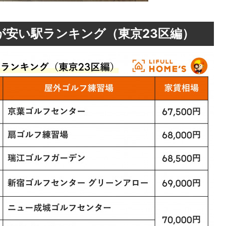
が安い駅ランキング（東京23区編）