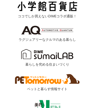
ココでしか買えないDIMEコラボ通販！
ラグジュアリーなクルマのある暮らし
暮らしを究める住まいづくり
ペットと暮らす情報サイト