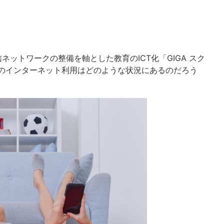
ネットワークの整備を軸とした教育のICT化「GIGA スク
帯のインターネット利用はどのような状況にあるのだろう