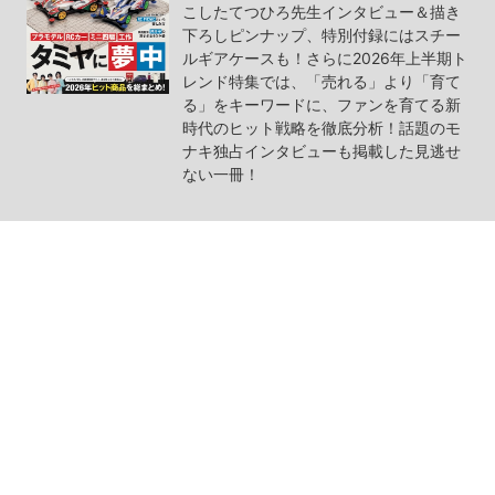
こしたてつひろ先生インタビュー＆描き
下ろしピンナップ、特別付録にはスチー
ルギアケースも！さらに2026年上半期ト
レンド特集では、「売れる」より「育て
る」をキーワードに、ファンを育てる新
時代のヒット戦略を徹底分析！話題のモ
ナキ独占インタビューも掲載した見逃せ
ない一冊！