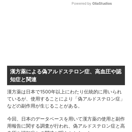
Powered by 
GliaStudios
Mute
漢方薬による偽アルドステロン症、高血圧や認
知症と関連
漢方薬は日本で1500年以上にわたり伝統的に用いられ
ているが、使用することにより「偽アルドステロン症」
などの副作用が生じることがある。
今回、日本のデータベースを用いて漢方薬の使用と副作
用報告に関する調査が行われ、偽アルドステロン症と高