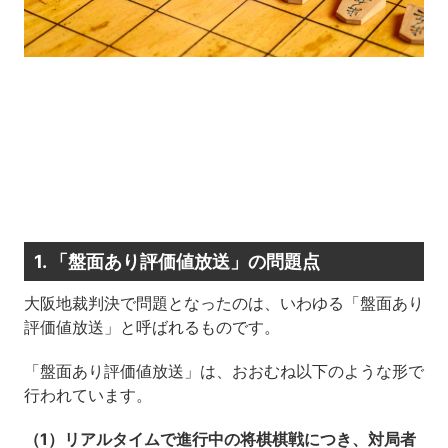
1. 「盤面あり評価値放送」の問題点
大阪地裁判決で問題となったのは、いわゆる「盤面あり
評価値放送」と呼ばれるものです。
「盤面あり評価値放送」は、おおむね以下のような形で
行われています。
（1）リアルタイムで進行中の将棋棋戦につき、対局者