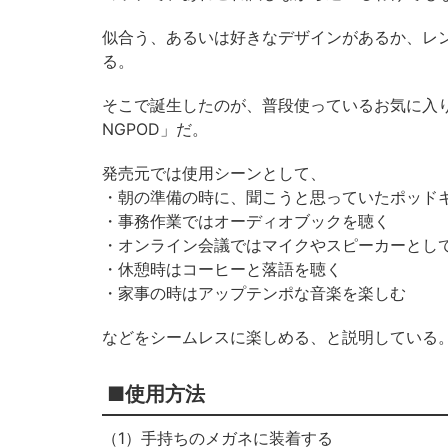
似合う、あるいは好きなデザインがあるか、レ
る。
そこで誕生したのが、普段使っているお気に入
NGPOD」だ。
発売元では使用シーンとして、
・朝の準備の時に、聞こうと思っていたポッド
・事務作業ではオーディオブックを聴く
・オンライン会議ではマイクやスピーカーとし
・休憩時はコーヒーと落語を聴く
・家事の時はアップテンポな音楽を楽しむ
などをシームレスに楽しめる、と説明している
■使用方法
（1）手持ちのメガネに装着する