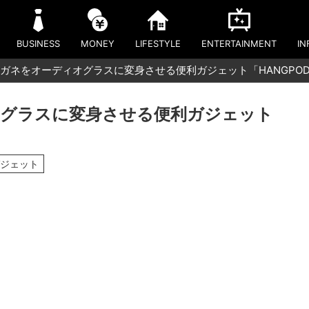
BUSINESS
MONEY
LIFESTYLE
ENTERTAINMENT
IN
ガネをオーディオグラスに変身させる便利ガジェット「HANGPO
オグラスに変身させる便利ガジェット
ガジェット