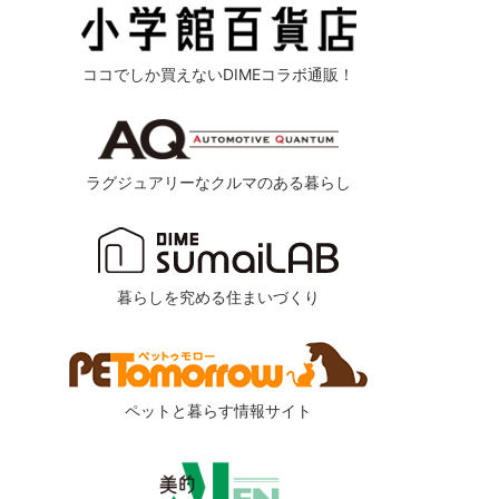
ココでしか買えないDIMEコラボ通販！
ラグジュアリーなクルマのある暮らし
暮らしを究める住まいづくり
ペットと暮らす情報サイト