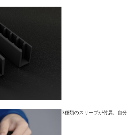
3種類のスリーブが付属。自分