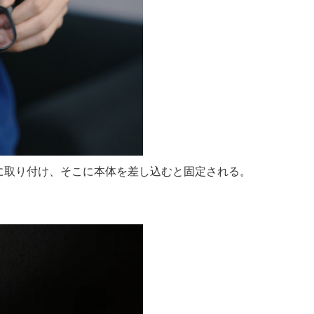
に取り付け、そこに本体を差し込むと固定される。