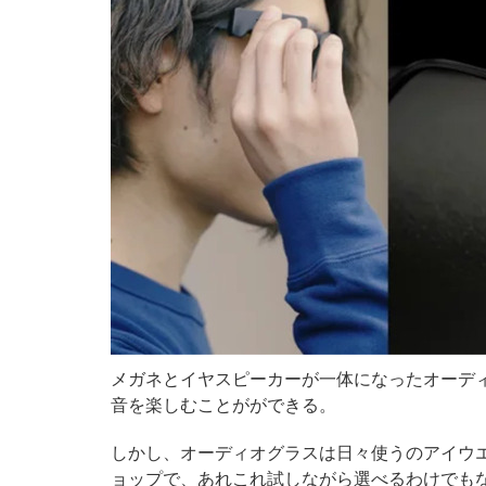
メガネとイヤスピーカーが一体になったオーデ
音を楽しむことがができる。
しかし、オーディオグラスは日々使うのアイウ
ョップで、あれこれ試しながら選べるわけでも