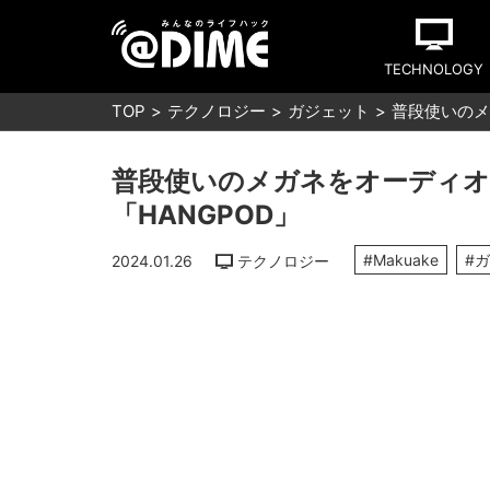
TECHNOLOGY
TOP
テクノロジー
ガジェット
普段使いのメ
普段使いのメガネをオーディ
「HANGPOD」
#Makuake
#
2024.01.26
テクノロジー