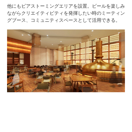
他にもビアストーミングエリアを設置。ビールを楽しみ
ながらクリエイティビティを発揮したい時のミーティン
グブース、コミュニティスペースとして活用できる。