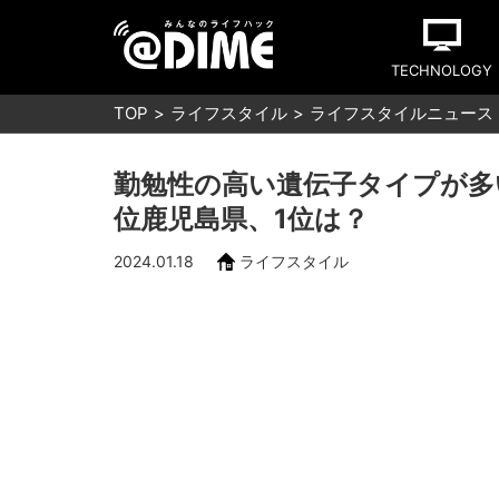
TECHNOLOGY
TOP
ライフスタイル
ライフスタイルニュース
勤勉性の高い遺伝子タイプが多
位鹿児島県、1位は？
2024.01.18
ライフスタイル