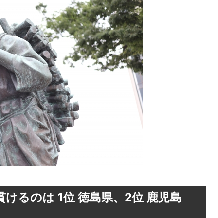
るのは 1位 徳島県、2位 鹿児島