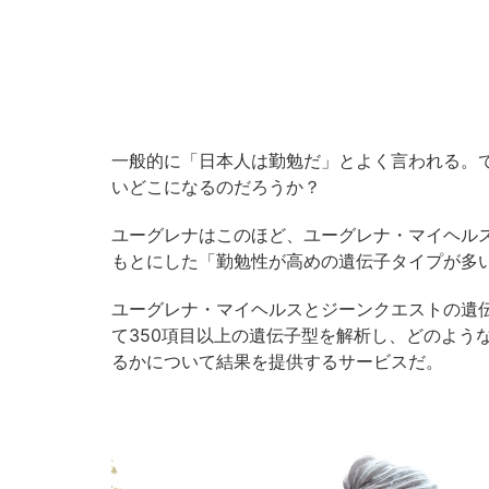
一般的に「日本人は勤勉だ」とよく言われる。
いどこになるのだろうか？
ユーグレナはこのほど、ユーグレナ・マイヘル
もとにした「勤勉性が高めの遺伝子タイプが多
ユーグレナ・マイヘルスとジーンクエストの遺
て350項目以上の遺伝子型を解析し、どのよう
るかについて結果を提供するサービスだ。