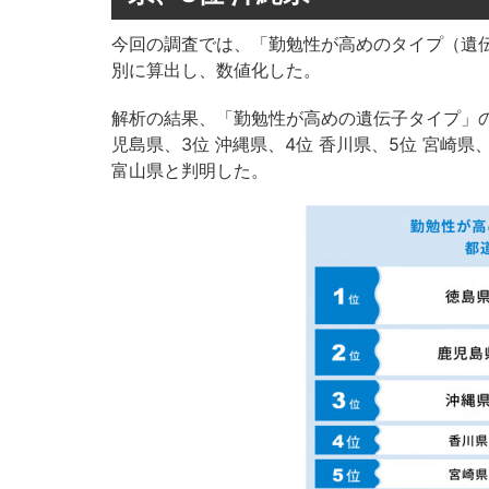
今回の調査では、「勤勉性が高めのタイプ（遺
別に算出し、数値化した。
解析の結果、「勤勉性が高めの遺伝子タイプ」の
児島県、3位 沖縄県、4位 香川県、5位 宮崎県、
富山県と判明した。