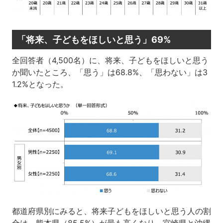
「将来、子どもをほしいと思う」69%
全回答者（4,500名）に、将来、子どもをほしいと思う
か聞いたところ、「思う」は68.8%、「思わない」は3
1.2%となった。
都道府県別にみると、将来子どもをほしいと思う人の割
合は、熊本県（85.5%）が最も高くなり、宮崎県と沖縄