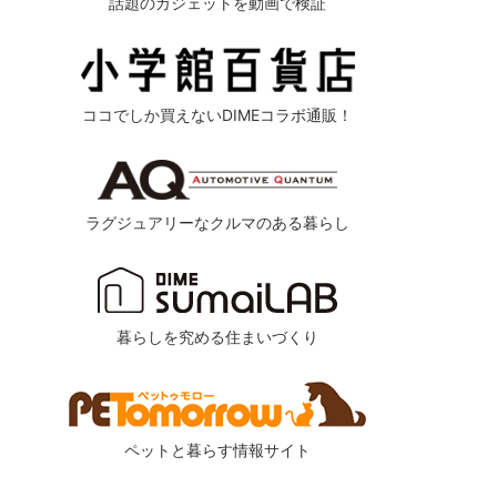
話題のガジェットを動画で検証
ココでしか買えないDIMEコラボ通販！
ラグジュアリーなクルマのある暮らし
暮らしを究める住まいづくり
ペットと暮らす情報サイト