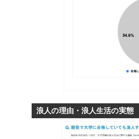
浪人の理由・浪人生活の実態