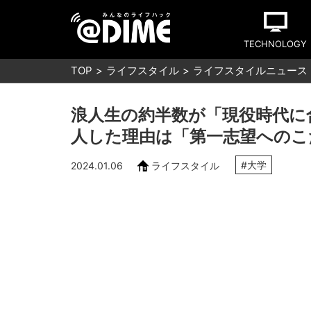
TECHNOLOGY
TOP
ライフスタイル
ライフスタイルニュース
浪人生の約半数が「現役時代に
人した理由は「第一志望へのこ
#大学
2024.01.06
ライフスタイル