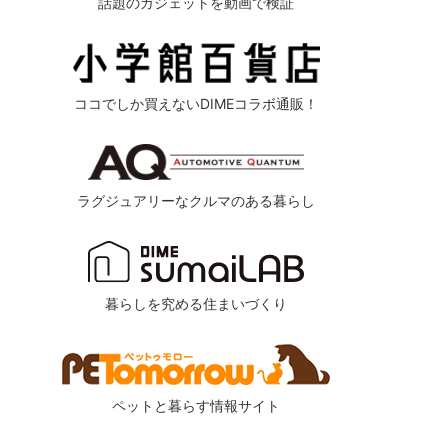
話題のガジェットを動画で検証
ココでしか買えないDIMEコラボ通販！
ラグジュアリーなクルマのある暮らし
暮らしを究める住まいづくり
ペットと暮らす情報サイト