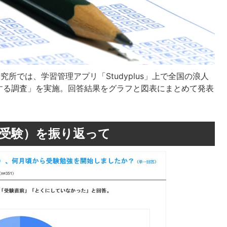
研究所では、学習管理アプリ「Studyplus」上で全国の浪人
する調査」を実施。回答結果をグラフと図表にまとめて発表
学受験）を振り返って