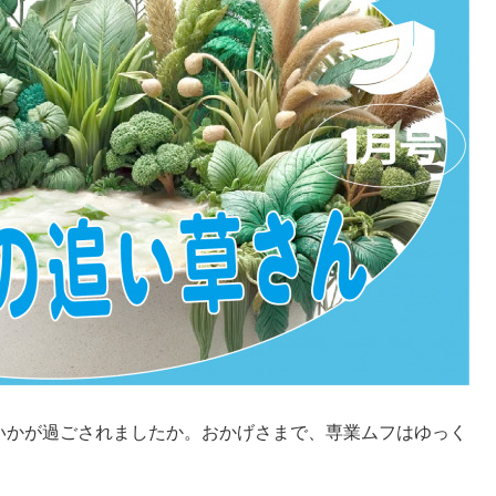
いかが過ごされましたか。おかげさまで、専業ムフはゆっく