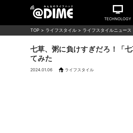
TECHNOLOGY
TOP
ライフスタイル
ライフスタイルニュース
七草、粥に負けすぎだろ！「七
てみた
2024.01.06
ライフスタイル