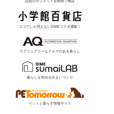
話題のガジェットを動画で検証
ココでしか買えないDIMEコラボ通販！
ラグジュアリーなクルマのある暮らし
暮らしを究める住まいづくり
ペットと暮らす情報サイト