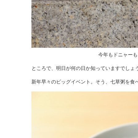
今年もドニャーも
ところで、明日が何の日か知っていますでしょ
新年早々のビッグイベント。そう、七草粥を食