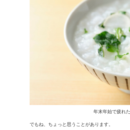
年末年始で疲れた
でもね、ちょっと思うことがあります。