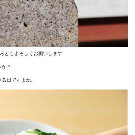
ろともよろしくお願いします
うか？
べる日ですよね。