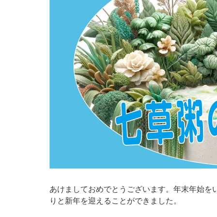
あけましておめでとうございます。年末年始を
りと新年を迎えることができました。