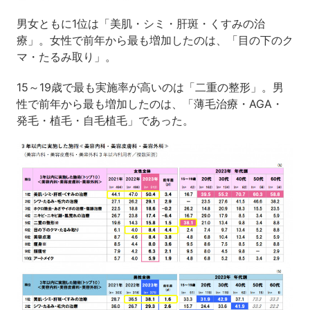
男女ともに1位は「美肌・シミ・肝斑・くすみの治
療」。女性で前年から最も増加したのは、「目の下のク
マ・たるみ取り」。
15～19歳で最も実施率が高いのは「二重の整形」。男
性で前年から最も増加したのは、「薄毛治療・AGA・
発毛・植毛・自毛植毛」であった。