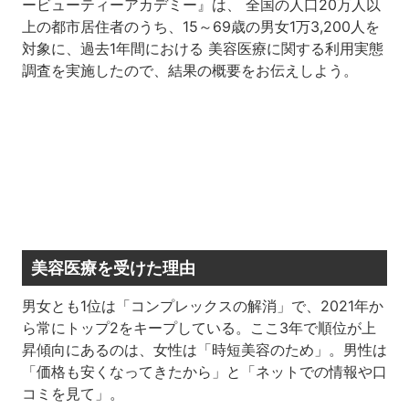
ービューティーアカデミー』は、 全国の人口20万人以
上の都市居住者のうち、15～69歳の男女1万3,200人を
対象に、過去1年間における 美容医療に関する利用実態
調査を実施したので、結果の概要をお伝えしよう。
美容医療を受けた理由
男女とも1位は「コンプレックスの解消」で、2021年か
ら常にトップ2をキープしている。ここ3年で順位が上
昇傾向にあるのは、女性は「時短美容のため」。男性は
「価格も安くなってきたから」と「ネットでの情報や口
コミを見て」。