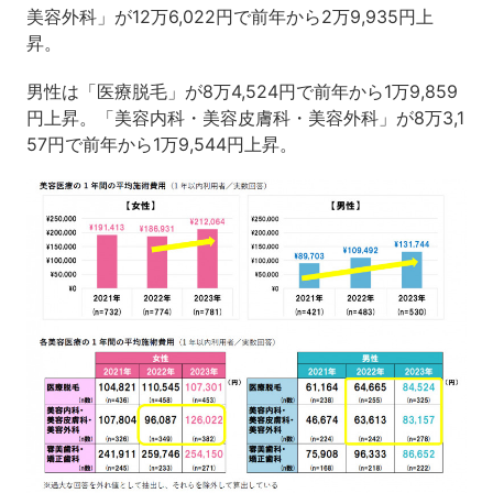
美容外科」が12万6,022円で前年から2万9,935円上
昇。
男性は「医療脱毛」が8万4,524円で前年から1万9,859
円上昇。「美容内科・美容皮膚科・美容外科」が8万3,1
57円で前年から1万9,544円上昇。