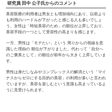
研究員 田中 公子氏からのコメント
美容医療の利用者は男女とも増加傾向にあり、以前より
も利用のハードルが下がったと感じる人も多いでしょ
う。女性は「時短美容のため」の順位が上昇しており、
美容手段の一つとして受容性の高まりを感じます。
一方、男性は「モテたい」という 周りからの視線を意
識した理由の 順位が下がりました。代わって「自分へ
のご褒美として」の順位が前年から大きく上昇していま
す。
男性は身だしなみやコンプレックスの解消という「マイ
ナスからゼロにする目的の美容」の利用が多いと言われ
ていますが、美容を楽しむという意識も高まっているよ
うに見受けられます。