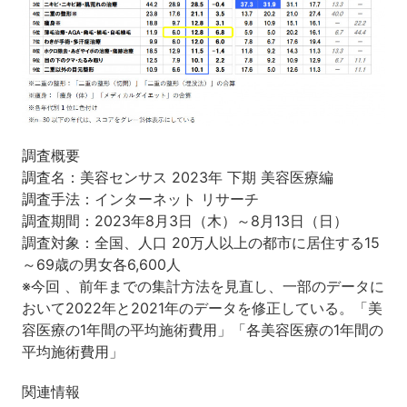
調査概要
調査名：美容センサス 2023年 下期 美容医療編
調査手法：インターネット リサーチ
調査期間：2023年8月3日（木）～8月13日（日）
調査対象：全国、人口 20万人以上の都市に居住する15
～69歳の男女各6,600人
※今回 、前年までの集計方法を見直し、一部のデータに
おいて2022年と2021年のデータを修正している。「美
容医療の1年間の平均施術費用」「各美容医療の1年間の
平均施術費用」
関連情報