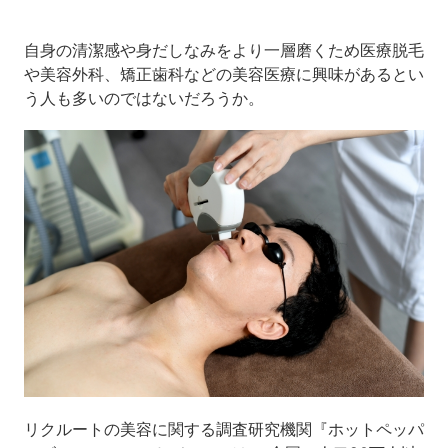
自身の清潔感や身だしなみをより一層磨くため医療脱毛
や美容外科、矯正歯科などの美容医療に興味があるとい
う人も多いのではないだろうか。
リクルートの美容に関する調査研究機関『ホットペッパ