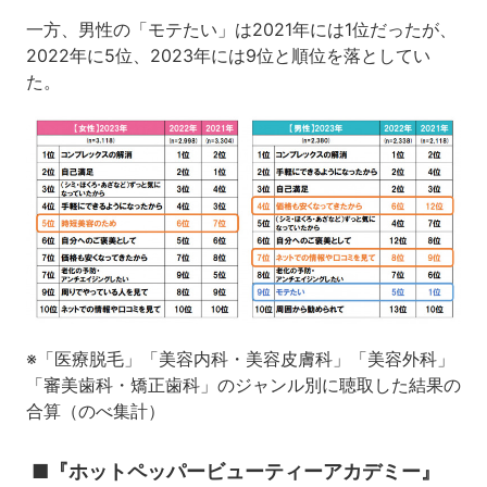
一方、男性の「モテたい」は2021年には1位だったが、
2022年に5位、2023年には9位と順位を落としてい
た。
※「医療脱毛」「美容内科・美容皮膚科」「美容外科」
「審美歯科・矯正歯科」のジャンル別に聴取した結果の
合算（のべ集計）
■『ホットペッパービューティーアカデミー』