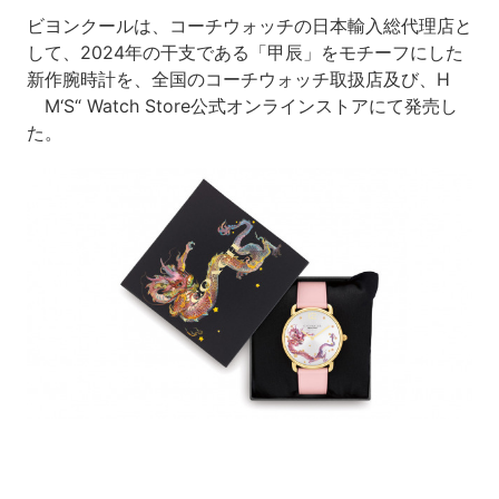
ビヨンクールは、コーチウォッチの日本輸入総代理店と
して、2024年の干支である「甲辰」をモチーフにした
新作腕時計を、全国のコーチウォッチ取扱店及び、H
゚M‘S“ Watch Store公式オンラインストアにて発売し
た。