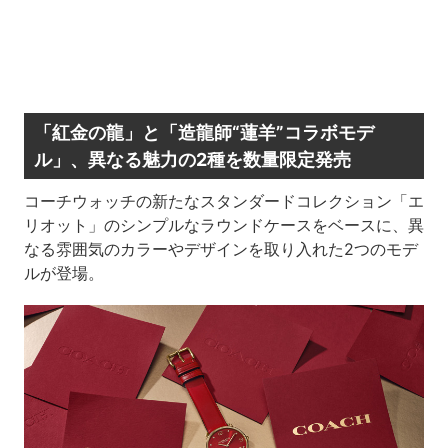
「紅金の龍」と「造龍師“蓮羊”コラボモデ
ル」、異なる魅力の2種を数量限定発売
コーチウォッチの新たなスタンダードコレクション「エ
リオット」のシンプルなラウンドケースをベースに、異
なる雰囲気のカラーやデザインを取り入れた2つのモデ
ルが登場。