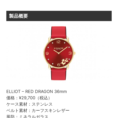
製品概要
ELLIOT – RED DRAGON 36mm
価格：¥29,700（税込）
ケース素材：ステンレス
ベルト素材：カーフスキンレザー
風防：ミネラルガラス