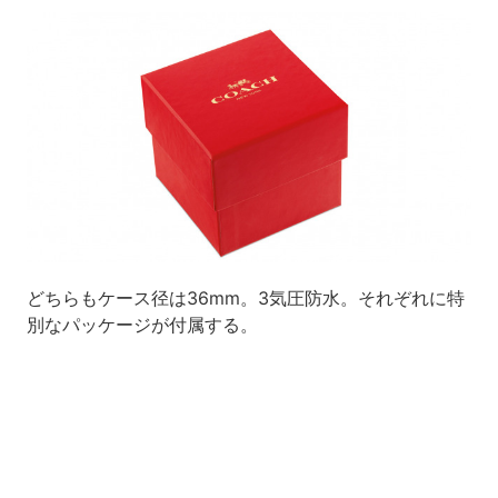
どちらもケース径は36mm。3気圧防水。それぞれに特
別なパッケージが付属する。