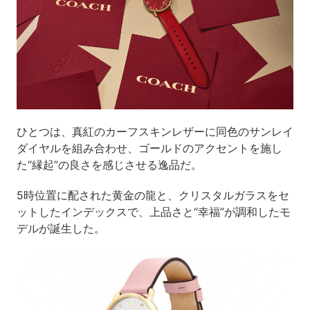
ひとつは、真紅のカーフスキンレザーに同色のサンレイ
ダイヤルを組み合わせ、ゴールドのアクセントを施し
た“縁起”の良さを感じさせる逸品だ。
5時位置に配された黄金の龍と、クリスタルガラスをセ
ットしたインデックスで、上品さと“幸福”が調和したモ
デルが誕生した。