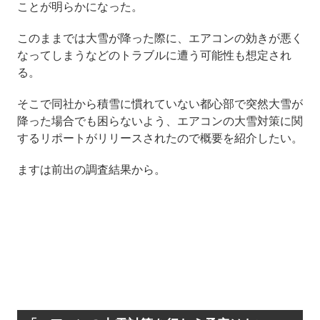
ことが明らかになった。
このままでは大雪が降った際に、エアコンの効きが悪く
なってしまうなどのトラブルに遭う可能性も想定され
る。
そこで同社から積雪に慣れていない都心部で突然大雪が
降った場合でも困らないよう、エアコンの大雪対策に関
するリポートがリリースされたので概要を紹介したい。
ますは前出の調査結果から。