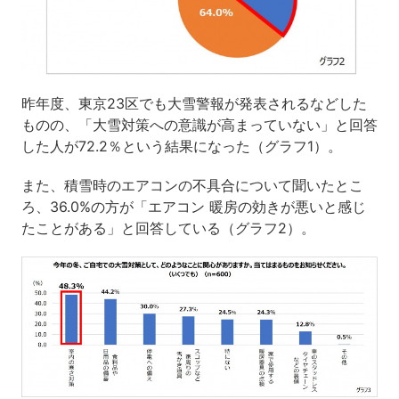
昨年度、東京23区でも大雪警報が発表されるなどした
ものの、「大雪対策への意識が高まっていない」と回答
した人が72.2％という結果になった（グラフ1）。
また、積雪時のエアコンの不具合について聞いたとこ
ろ、36.0%の方が「エアコン 暖房の効きが悪いと感じ
たことがある」と回答している（グラフ2）。