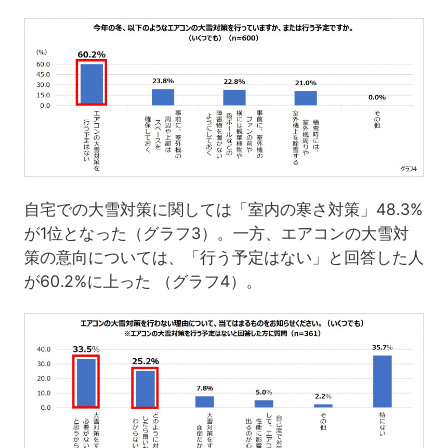
自宅での大雪対策に関しては「室内の寒さ対策」48.3%
が1位となった（グラフ3）。一方、エアコンの大雪対
策の意向については、「行う予定はない」と回答した人
が60.2%に上った （グラフ4）。