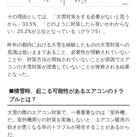
その理由としては、「大雪対策をする必要がないと思う
から」33.5%、「どのように対策したら良いかわからな
い」25.2%が上位となっている（グラフ5）。
昨年の都内における大雪を経験したものの大雪対策への
意識は低いままであること、必要性が理解されていない
ことや、対策方法が周知されていないことが原因でエア
コンの大雪対策が浸透していないことが推察される結果
となった。
■積雪時、起こる可能性があるエアコンのトラ
ブルとは？
大雪の際のエアコン対策で、一番重要なのは「室外機」
だ。室外機周りの対策を実施しないと、エアコン暖房の
効きが悪くなる等のトラブルが発生することがあるから
だ。