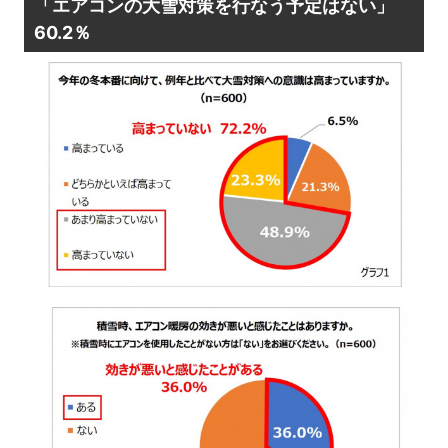
「エアコンの大雪対策を行なう予定はない」
60.2％