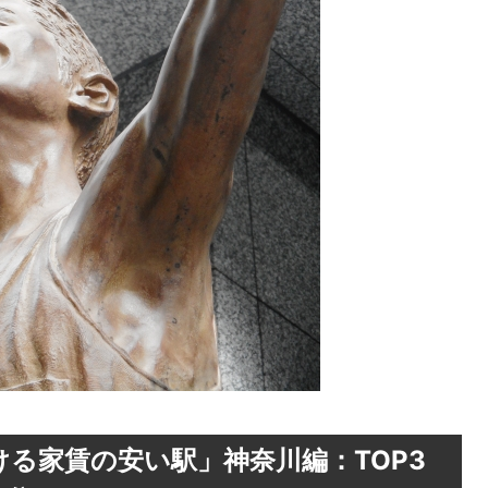
る家賃の安い駅」神奈川編：TOP3