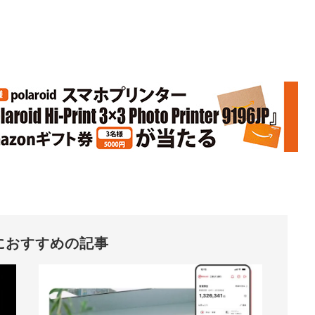
におすすめの記事