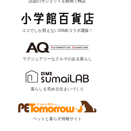
話題のガジェットを動画で検証
ココでしか買えないDIMEコラボ通販！
ラグジュアリーなクルマのある暮らし
暮らしを究める住まいづくり
ペットと暮らす情報サイト