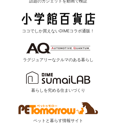
話題のガジェットを動画で検証
ココでしか買えないDIMEコラボ通販！
ラグジュアリーなクルマのある暮らし
暮らしを究める住まいづくり
ペットと暮らす情報サイト