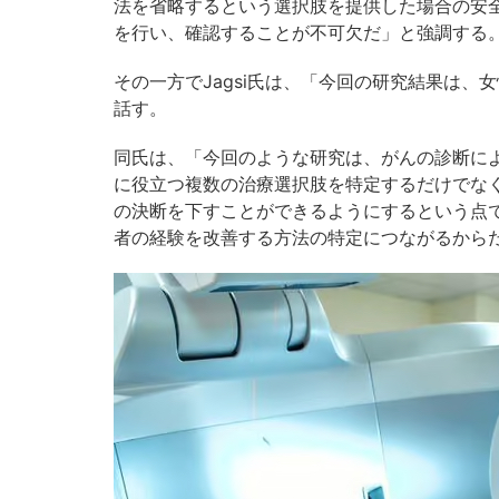
法を省略するという選択肢を提供した場合の安
を行い、確認することが不可欠だ」と強調する
その一方でJagsi氏は、「今回の研究結果は
話す。
同氏は、「今回のような研究は、がんの診断に
に役立つ複数の治療選択肢を特定するだけでな
の決断を下すことができるようにするという点
者の経験を改善する方法の特定につながるから