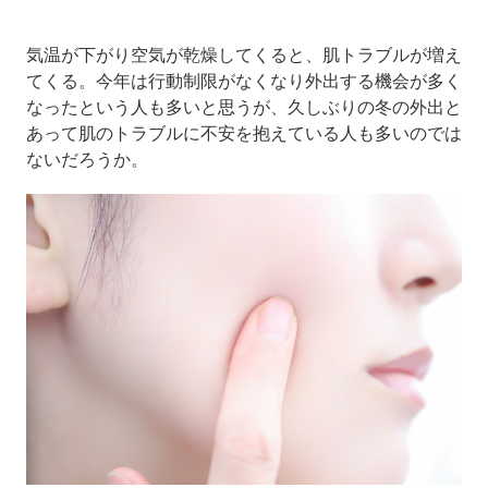
気温が下がり空気が乾燥してくると、肌トラブルが増え
てくる。今年は行動制限がなくなり外出する機会が多く
なったという人も多いと思うが、久しぶりの冬の外出と
あって肌のトラブルに不安を抱えている人も多いのでは
ないだろうか。