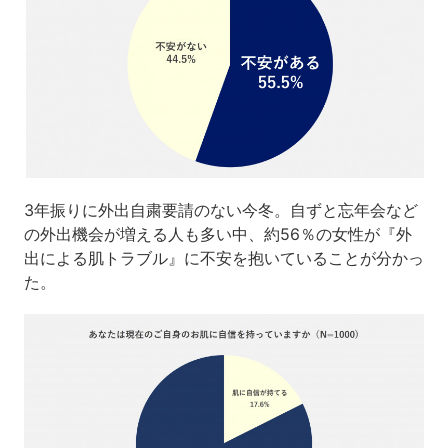
3年振りに外出自粛要請のない今冬。自ずと忘年会など
の外出機会が増える人も多い中、約56％の女性が『外
出による肌トラブル』に不安を抱いていることが分かっ
た。