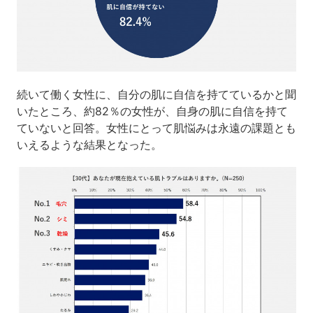
続いて働く女性に、自分の肌に自信を持てているかと聞
いたところ、約82％の女性が、自身の肌に自信を持て
ていないと回答。女性にとって肌悩みは永遠の課題とも
いえるような結果となった。