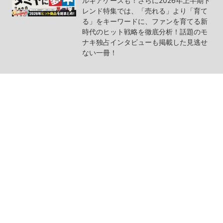
ルギアケースも！さらに2026年上半期ト
レンド特集では、「売れる」より「育て
る」をキーワードに、ファンを育てる新
時代のヒット戦略を徹底分析！話題のモ
ナキ独占インタビューも掲載した見逃せ
ない一冊！