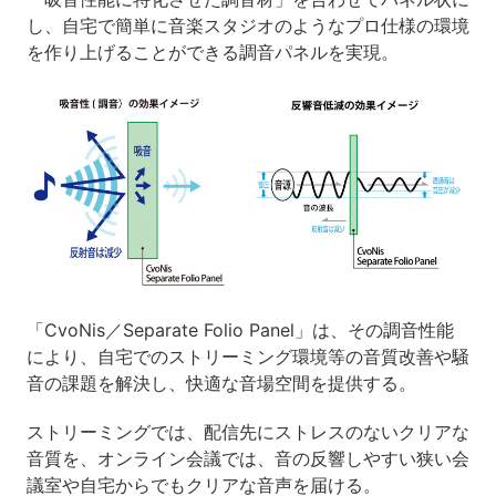
し、自宅で簡単に音楽スタジオのようなプロ仕様の環境
を作り上げることができる調音パネルを実現。
「CvoNis／Separate Folio Panel」は、その調音性能
により、自宅でのストリーミング環境等の音質改善や騒
音の課題を解決し、快適な音場空間を提供する。
ストリーミングでは、配信先にストレスのないクリアな
音質を、オンライン会議では、音の反響しやすい狭い会
議室や自宅からでもクリアな音声を届ける。