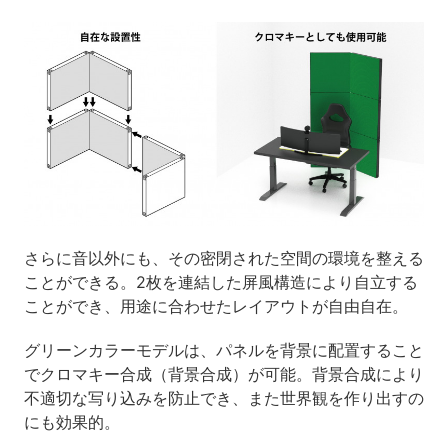
さらに音以外にも、その密閉された空間の環境を整える
ことができる。2枚を連結した屏風構造により自立する
ことができ、用途に合わせたレイアウトが自由自在。
グリーンカラーモデルは、パネルを背景に配置すること
でクロマキー合成（背景合成）が可能。背景合成により
不適切な写り込みを防止でき、また世界観を作り出すの
にも効果的。