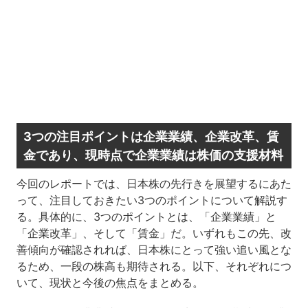
3つの注目ポイントは企業業績、企業改革、賃
金であり、現時点で企業業績は株価の支援材料
今回のレポートでは、日本株の先行きを展望するにあた
って、注目しておきたい3つのポイントについて解説す
る。具体的に、3つのポイントとは、「企業業績」と
「企業改革」、そして「賃金」だ。いずれもこの先、改
善傾向が確認されれば、日本株にとって強い追い風とな
るため、一段の株高も期待される。以下、それぞれにつ
いて、現状と今後の焦点をまとめる。