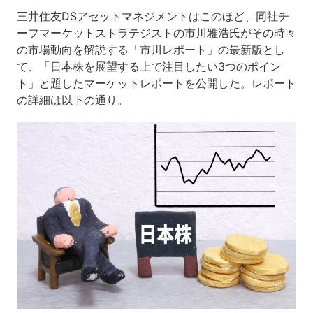
三井住友DSアセットマネジメントはこのほど、同社チ
ーフマーケットストラテジストの市川雅浩氏がその時々
の市場動向を解説する「市川レポート」の最新版とし
て、「日本株を展望する上で注目したい3つのポイン
ト」と題したマーケットレポートを公開した。レポート
の詳細は以下の通り。