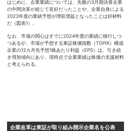
はじめに、企業業績については、先般の3月期決算企業
の中間決算が総じて良好だったことや、企業自身による
2023年度の業績予想が増収増益となったことは好材料
だ（図表1）。
なお、市場の関心はすでに2024年度の業績に移行しつ
つあるが、市場が予想する東証株価指数（TOPIX）構成
企業の12カ月先予想1株あたり利益（EPS）は、引き続
き増加傾向にあり、現時点で企業業績は株価の支援材料
と考えられる。
企業改革は東証が取り組み開示企業名を公表