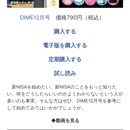
DIME12月号
価格790円（税込）
購入する
電子版を購入する
定期購入する
試し読み
新NISAを始めたい、新NISAのことをもっと知りた
い、何をどうしたらいいのかよくわからないという人が
多いのも事実。そんな方はぜひ、DIME12月号を参考に
して始めてみてはいかがでしょうか。
◆動画を見る