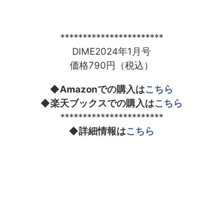
***********************
DIME2024年1月号
価格790円（税込）
◆Amazonでの購入は
こちら
◆楽天ブックスでの購入は
こちら
***********************
◆詳細情報は
こちら