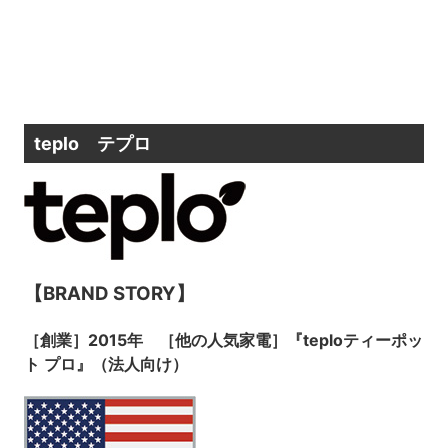
teplo テプロ
【BRAND STORY】
［創業］2015年 ［他の人気家電］『teploティーポッ
ト プロ』（法人向け）