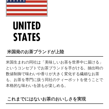
米国発のお茶ブランドが上陸
米国生まれの同社は「美味しいお茶を世界中に届ける」
というコンセプトでお茶ブランドを手がける。抽出時の
数値制御で味わいや香りが大きく変化する繊細なお茶
も、お茶を専門に扱う同社のティーポットを使うことで
本格的な味わいを誰もが楽しめる。
これまでにはないお茶のおいしさを実現