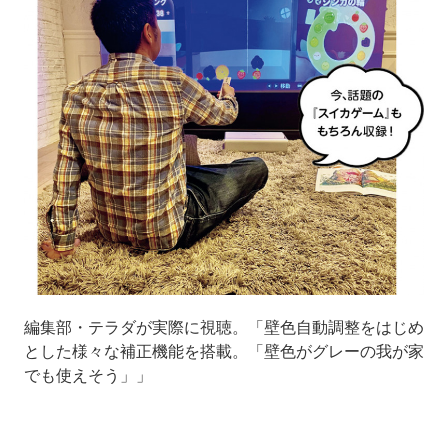
編集部・テラダが実際に視聴。「壁色自動調整をはじめ
とした様々な補正機能を搭載。「壁色がグレーの我が家
でも使えそう」」