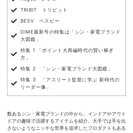
TRIBIT トリビット
BESV ベスビー
DIME最新号の特集は「シン・家電ブランド
大図鑑」
特集 1 「ポイント大再編時代の賢い稼ぎ
方」
特集 2 「シン・家電ブランド大図鑑」
特集 3 「アスリート監督に学ぶ 新時代の
リーダー像」
数あるシン・家電ブランドの中から、インドアやアウト
ドアの趣味で活躍するアイテムを紹介。大手では手を出
さないようなニッチな世界を追求したプロダクトもある