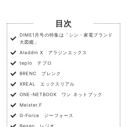
目次
DIME1月号の特集は「シン・家電ブランド
大図鑑」
Aladdin X アラジンエックス
teplo テプロ
BRENC ブレンク
XREAL エックスリアル
ONE-NETBOOK ワン ネットブック
Meister.F
G-Force ジーフォース
Regeo レジオ