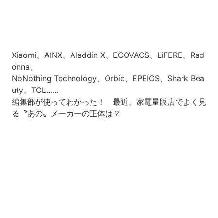
Xiaomi、AINX、Aladdin X、ECOVACS、LiFERE、Rad
onna、
NoNothing Technology、Orbic、EPEIOS、Shark Bea
uty、TCL……
編集部が使ってわかった！ 最近、家電量販店でよく見
る〝あの〟メーカーの正体は？