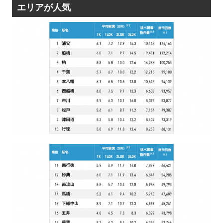
エリアが人気