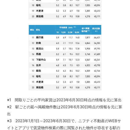
※1 間取りごとの平均家賃は2023年6月30日時点の情報を元に算出
※2 駅ごとの延べ掲載物件数は2023年6月30日時点の情報を元に算
出
※3 2023年1月1日～2023年6月30日で、ニフティ不動産のWEBサ
イトとアプリで賃貸物件検索の際に閲覧された物件が存在する駅の