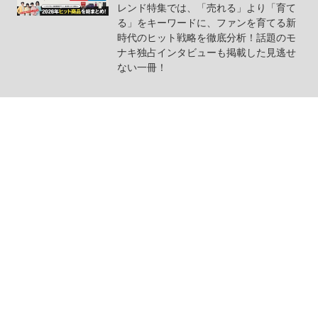
レンド特集では、「売れる」より「育て
る」をキーワードに、ファンを育てる新
時代のヒット戦略を徹底分析！話題のモ
ナキ独占インタビューも掲載した見逃せ
ない一冊！