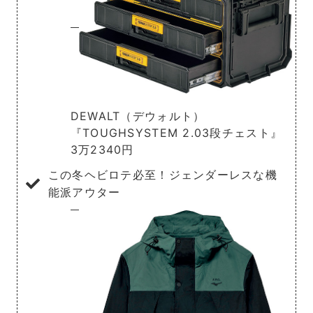
DEWALT（デウォルト）
『TOUGHSYSTEM 2.03段チェスト』
3万2340円
この冬ヘビロテ必至！ジェンダーレスな機
能派アウター