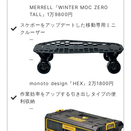
MERRELL『WINTER MOC ZERO
TALL』1万9800円
スケボーをアップデートした移動専用ミニ
クルーザー
monoto design『HEX』2万1800円
作業効率をアップする引き出しタイプの便
利収納