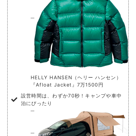
HELLY HANSEN（ヘリー ハンセン）
『Afloat Jacket』7万1500円
設営時間は、わずか70秒！キャンプや車中
泊にぴったり