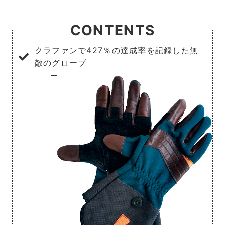
CONTENTS
クラファンで427％の達成率を記録した無
敵のグローブ