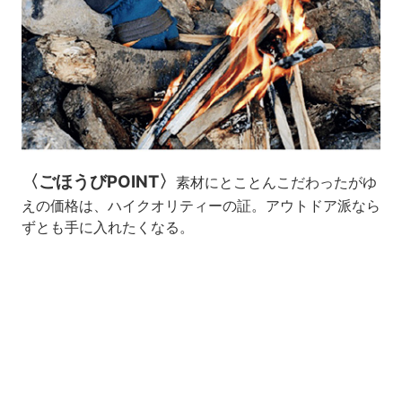
〈ごほうびPOINT〉
素材にとことんこだわったがゆ
えの価格は、ハイクオリティーの証。アウトドア派なら
ずとも手に入れたくなる。