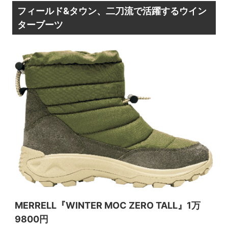
フィールド&タウン、二刀流で活躍するウイン
ターブーツ
MERRELL『WINTER MOC ZERO TALL』1万
9800円