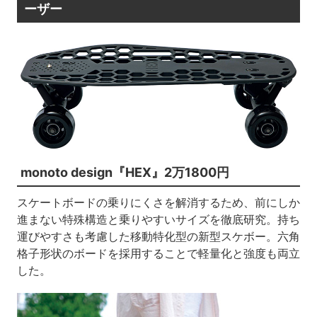
ーザー
monoto design『HEX』2万1800円
スケートボードの乗りにくさを解消するため、前にしか
進まない特殊構造と乗りやすいサイズを徹底研究。持ち
運びやすさも考慮した移動特化型の新型スケボー。六角
格子形状のボードを採用することで軽量化と強度も両立
した。