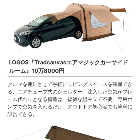
LOGOS『Tradcanvasエアマジックカーサイド
ルーム』10万8000円
クルマを連結させて手軽にリビングスペースを確保でき
る、エアチューブ式のシェルター。注入した空気がフレ
ーム代わりとなる構造は、複雑な組み立て不要、専用ポ
ンプで空気を入れるだけ。アウトドア初心者でも簡単に
設営できる。