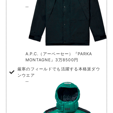
A.P.C.（アーペーセー）『PARKA
MONTAGNE』3万8500円
厳寒のフィールドでも活躍する本格派ダウ
ンウエア