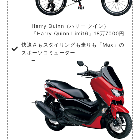
Harry Quinn（ハリー クイン）
『Harry Quinn Limit6』18万7000円
快適さもスタイリングも走りも「Max」の
スポーツコミューター