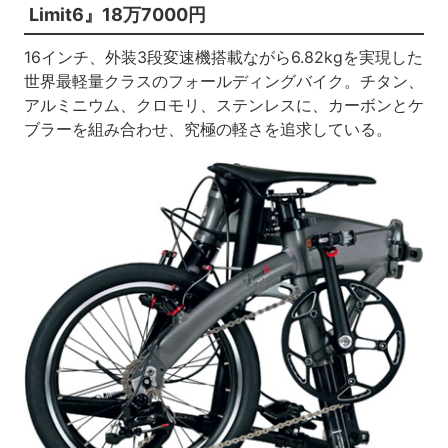
Limit6』18万7000円
16インチ、外装3段変速機搭載ながら6.82kgを実現した
世界最軽量クラスのフォールディングバイク。チタン、
アルミニウム、クロモリ、ステンレスに、カーボンとケ
ブラーを組み合わせ、究極の軽さを追求している。