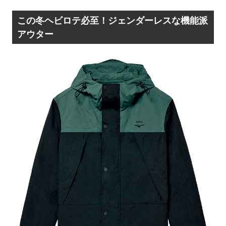
この冬ヘビロテ必至！ジェンダーレスな機能派
アウター