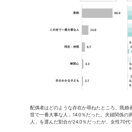
配偶者はどのような存在か尋ねたところ、既婚者
世で一番大事な人」14.0％だった。夫婦関係
人」を選んだ割合が24.0％だったが、女性70