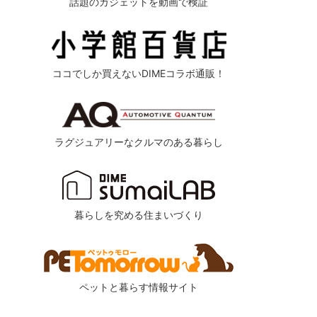
話題のガジェットを動画で検証
ココでしか買えないDIMEコラボ通販！
ラグジュアリーなクルマのある暮らし
暮らしを究める住まいづくり
ペットと暮らす情報サイト