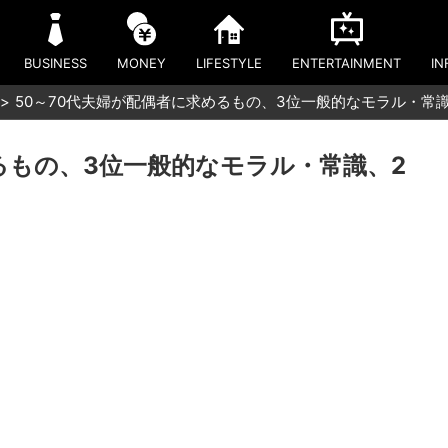
BUSINESS
MONEY
LIFESTYLE
ENTERTAINMENT
IN
50～70代夫婦が配偶者に求めるもの、3位一般的なモラル・常
るもの、3位一般的なモラル・常識、2