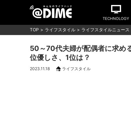
TECHNOLOGY
TOP
ライフスタイル
ライフスタイルニュース
50～70代夫婦が配偶者に求め
位優しさ、1位は？
2023.11.18
ライフスタイル