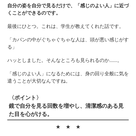
自分の姿を自分で見るだけで、「感じのよい人」に近づ
くことができるのです。
最後にひとつ。これは、学生が教えてくれた話です。
「カバンの中がぐちゃぐちゃな人は、頭が悪い感じがす
る」
ハッとしました。そんなところも見られるのか……。
「感じのよい人」になるためには、身の回り全般に気を
遣うことが大切なんですね。
〈ポイント〉
鏡で自分を見る回数を増やし、清潔感のある見
た目を心がける。
★ ★ ★