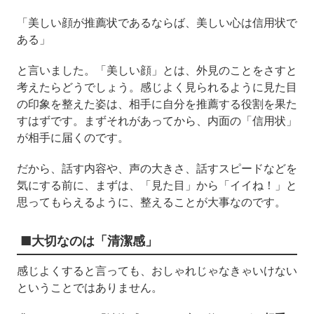
「美しい顔が推薦状であるならば、美しい心は信用状で
ある」
と言いました。「美しい顔」とは、外見のことをさすと
考えたらどうでしょう。感じよく見られるように見た目
の印象を整えた姿は、相手に自分を推薦する役割を果た
すはずです。まずそれがあってから、内面の「信用状」
が相手に届くのです。
だから、話す内容や、声の大きさ、話すスピードなどを
気にする前に、まずは、「見た目」から「イイね！」と
思ってもらえるように、整えることが大事なのです。
■大切なのは「清潔感」
感じよくすると言っても、おしゃれじゃなきゃいけない
ということではありません。