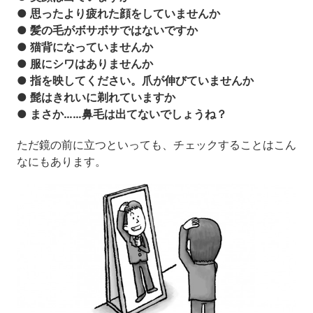
● 思ったより疲れた顔をしていませんか
● 髪の毛がボサボサではないですか
● 猫背になっていませんか
● 服にシワはありませんか
● 指を映してください。爪が伸びていませんか
● 髭はきれいに剃れていますか
● まさか……鼻毛は出てないでしょうね？
ただ鏡の前に立つといっても、チェックすることはこん
なにもあります。