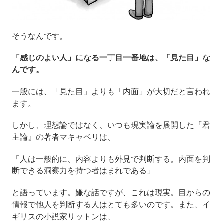
そうなんです。
「感じのよい人」になる一丁目一番地は、「見た目」な
んです。
一般には、「見た目」よりも「内面」が大切だと言われ
ます。
しかし、理想論ではなく、いつも現実論を展開した『君
主論』の著者マキャベリは、
「人は一般的に、内容よりも外見で判断する。内面を判
断できる洞察力を持つ者はまれである」
と語っています。嫌な話ですが、これは現実。目からの
情報で他人を判断する人はとても多いのです。また、イ
ギリスの小説家リットンは、