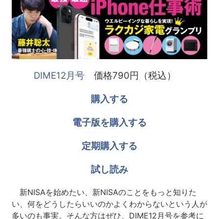
DIME12月号
価格790円（税込）
購入する
電子版を購入する
定期購入する
試し読み
新NISAを始めたい、新NISAのことをもっと知りた
い、何をどうしたらいいのかよくわからないという人が
多いのも事実。そんな方はぜひ、DIME12月号を参考に