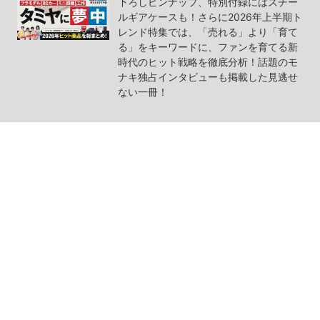
下ろしピンナップ、特別付録にはスチー
ルギアケースも！さらに2026年上半期ト
レンド特集では、「売れる」より「育て
る」をキーワードに、ファンを育てる新
時代のヒット戦略を徹底分析！話題のモ
ナキ独占インタビューも掲載した見逃せ
ない一冊！