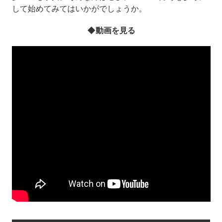
して始めてみてはいかがでしょうか。
◆動画を見る