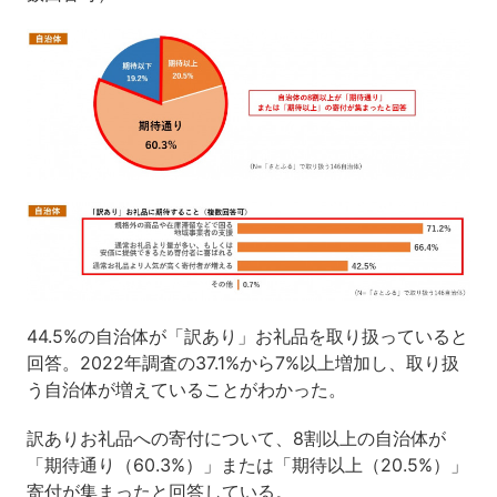
44.5%の自治体が「訳あり」お礼品を取り扱っていると
回答。2022年調査の37.1%から7%以上増加し、取り扱
う自治体が増えていることがわかった。
訳ありお礼品への寄付について、8割以上の自治体が
「期待通り（60.3%）」または「期待以上（20.5%）」
寄付が集まったと回答している。