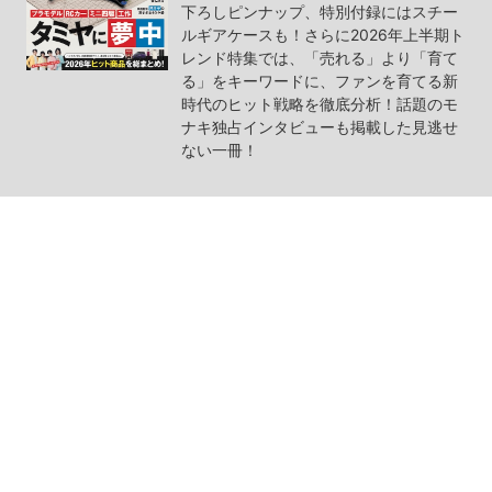
下ろしピンナップ、特別付録にはスチー
ルギアケースも！さらに2026年上半期ト
レンド特集では、「売れる」より「育て
る」をキーワードに、ファンを育てる新
時代のヒット戦略を徹底分析！話題のモ
ナキ独占インタビューも掲載した見逃せ
ない一冊！