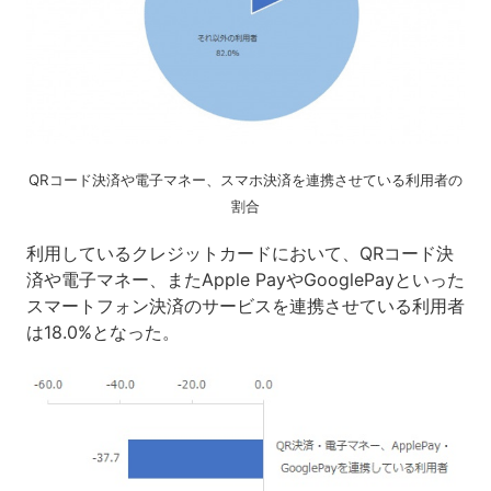
QRコード決済や電子マネー、スマホ決済を連携させている利用者の
割合
利用しているクレジットカードにおいて、QRコード決
済や電子マネー、またApple PayやGooglePayといった
スマートフォン決済のサービスを連携させている利用者
は18.0%となった。