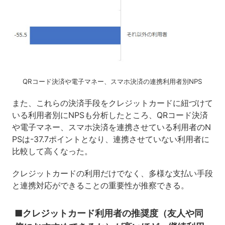
QRコード決済や電子マネー、スマホ決済の連携利用者別NPS
また、これらの決済手段をクレジットカードに紐づけて
いる利用者別にNPSも分析したところ、QRコード決済
や電子マネー、スマホ決済を連携させている利用者のN
PSは-37.7ポイントとなり、連携させていない利用者に
比較して高くなった。
クレジットカードの利用だけでなく、多様な支払い手段
と連携対応ができることの重要性が推察できる。
■クレジットカード利用者の推奨度（友人や同