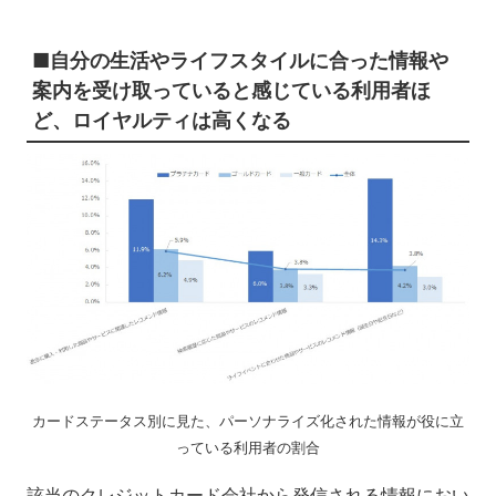
■自分の生活やライフスタイルに合った情報や
案内を受け取っていると感じている利用者ほ
ど、ロイヤルティは高くなる
カードステータス別に見た、パーソナライズ化された情報が役に立
っている利用者の割合
該当のクレジットカード会社から発信される情報におい