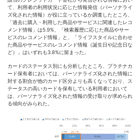
て、利用者の利用状況に応じた情報発信（パーソナライ
ズ化された情報）が役に立っているか調査したところ、
「過去に購入・利用した商品やサービスに関連したレコ
メンド情報」は5.9%、「検索履歴に応じた商品やサー
ビスのレコメンド情報」と、「ライフスタイルに合わせ
た商品やサービスのレコメンド情報（誕生日や記念日な
ど）」はいずれも3.8%に留まった。
カードのステータス別にも分析したところ、プラチナカ
ード保有者においては、パーソナライズ化された情報に
対する割合が他のカード区分よりも高くなっており、ス
テータスの高いカードを保有している利用者において
は、パーソナライズ化された情報の受け取りが求められ
る傾向がみられた。