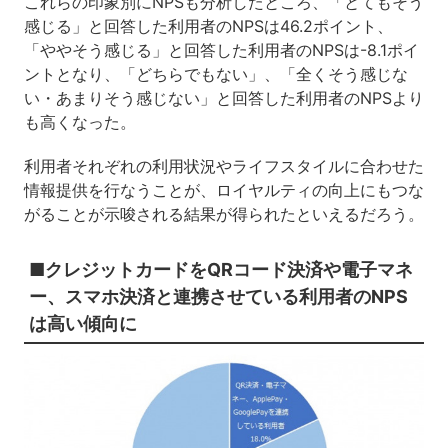
これらの印象別にNPSも分析したところ、「とてもそう
感じる」と回答した利用者のNPSは46.2ポイント、
「ややそう感じる」と回答した利用者のNPSは-8.1ポイ
ントとなり、「どちらでもない」、「全くそう感じな
い・あまりそう感じない」と回答した利用者のNPSより
も高くなった。
利用者それぞれの利用状況やライフスタイルに合わせた
情報提供を行なうことが、ロイヤルティの向上にもつな
がることが示唆される結果が得られたといえるだろう。
■クレジットカードをQRコード決済や電子マネ
ー、スマホ決済と連携させている利用者のNPS
は高い傾向に