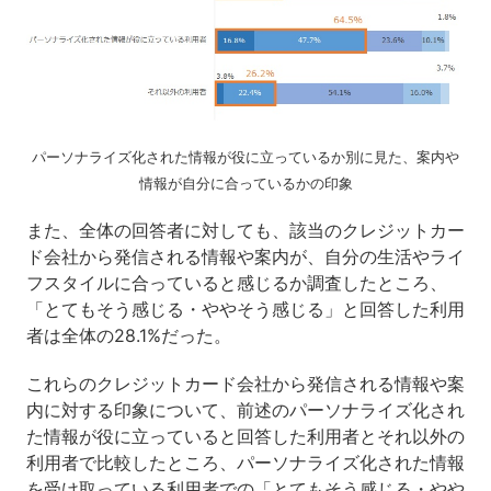
パーソナライズ化された情報が役に立っているか別に見た、案内や
情報が自分に合っているかの印象
また、全体の回答者に対しても、該当のクレジットカー
ド会社から発信される情報や案内が、自分の生活やライ
フスタイルに合っていると感じるか調査したところ、
「とてもそう感じる・ややそう感じる」と回答した利用
者は全体の28.1%だった。
これらのクレジットカード会社から発信される情報や案
内に対する印象について、前述のパーソナライズ化され
た情報が役に立っていると回答した利用者とそれ以外の
利用者で比較したところ、パーソナライズ化された情報
を受け取っている利用者での「とてもそう感じる・やや