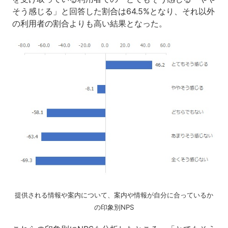
そう感じる」と回答した割合は64.5%となり、それ以外
の利用者の割合よりも高い結果となった。
提供される情報や案内について、案内や情報が自分に合っているか
の印象別NPS