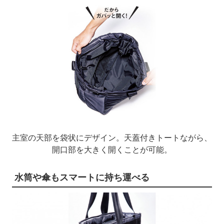
主室の天部を袋状にデザイン。天蓋付きトートながら、
開口部を大きく開くことが可能。
水筒や傘もスマートに持ち運べる