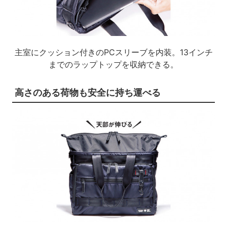
主室にクッション付きのPCスリーブを内装。13インチ
までのラップトップを収納できる。
高さのある荷物も安全に持ち運べる