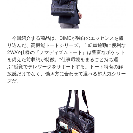
今回紹介する商品は、DIMEが独自のエッセンスを盛
り込んだ、高機能トートシリーズ。自転車通勤に便利な
2WAY仕様の『ノマディズムトート』は豊富なポケット
を備えた前収納が特徴。”仕事環境をまるごと持ち運
ぶ”感覚でテレワークをサポートする。トート特有の解
放感だけでなく、働き方に合わせて選べる超人気シリー
ズだ。