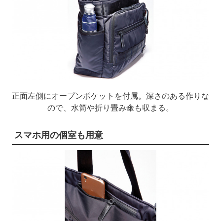
正面左側にオープンポケットを付属。深さのある作りな
ので、水筒や折り畳み傘も収まる。
スマホ用の個室も用意