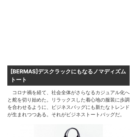
[BERMAS]デスクラックにもなるノマディズム
トート
コロナ禍を経て、社会全体がさらなるカジュアル化へ
と舵を切り始めた。リラックスした着心地の服装に歩調
を合わせるように、ビジネスバッグにも新たなトレンド
が生まれつつある。それがビジネストートバッグだ。