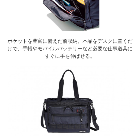
ポケットを豊富に備えた前収納。本品をデスクに置くだ
けで、手帳やモバイルバッテリーなど必要な仕事道具に
すぐに手を伸ばせる。