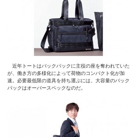
近年トートはバックパックに主役の座を奪われていた
が、働き方の多様化によって荷物のコンパクト化が加
速。必要最低限の道具を持ち運ぶには、大容量のバック
パックはオーバースペックなのだ。