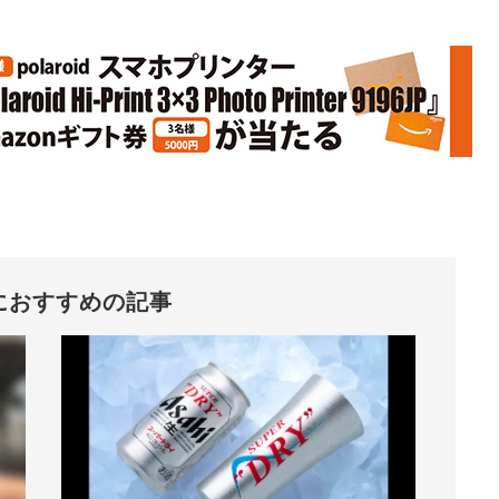
におすすめの記事