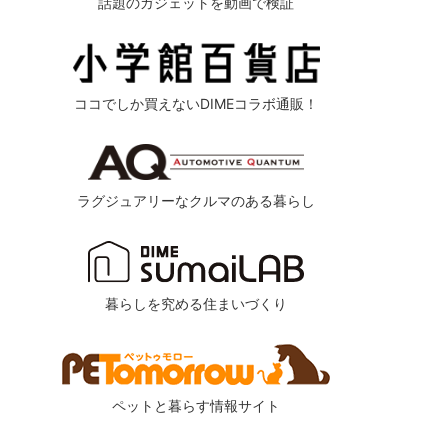
話題のガジェットを動画で検証
ココでしか買えないDIMEコラボ通販！
ラグジュアリーなクルマのある暮らし
暮らしを究める住まいづくり
ペットと暮らす情報サイト