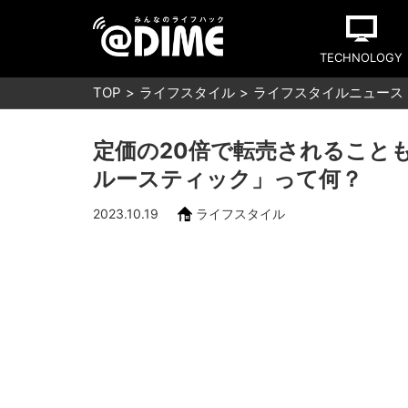
TECHNOLOGY
TOP
ライフスタイル
ライフスタイルニュース
定価の20倍で転売されること
ルースティック」って何？
2023.10.19
ライフスタイル