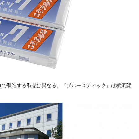
れで製造する製品は異なる。『ブルースティック』は横須賀