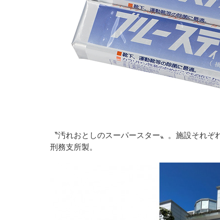
〝汚れおとしのスーパースター〟。施設それぞ
刑務支所製。