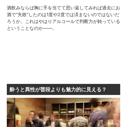
酒飲みならば胸に手を当てて思い返してみれば過去にお
酒で“失敗”したのは1度や2度では済まないのではないだ
ろうか。これはやはりアルコールで判断力が鈍っている
ということなのか――。
酔うと異性が普段よりも魅力的に見える？