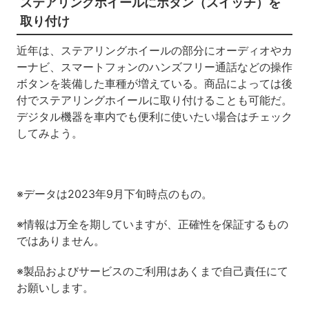
ステアリングホイールにボタン（スイッチ）を
取り付け
近年は、ステアリングホイールの部分にオーディオやカ
ーナビ、スマートフォンのハンズフリー通話などの操作
ボタンを装備した車種が増えている。商品によっては後
付でステアリングホイールに取り付けることも可能だ。
デジタル機器を車内でも便利に使いたい場合はチェック
してみよう。
※データは2023年9月下旬時点のもの。
※情報は万全を期していますが、正確性を保証するもの
ではありません。
※製品およびサービスのご利用はあくまで自己責任にて
お願いします。