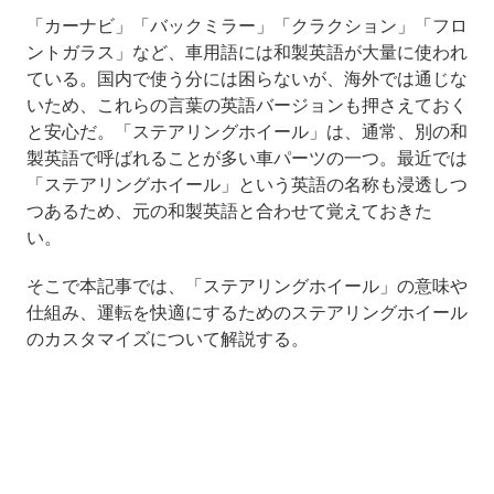
「カーナビ」「バックミラー」「クラクション」「フロ
ントガラス」など、車用語には和製英語が大量に使われ
ている。国内で使う分には困らないが、海外では通じな
いため、これらの言葉の英語バージョンも押さえておく
と安心だ。「ステアリングホイール」は、通常、別の和
製英語で呼ばれることが多い車パーツの一つ。最近では
「ステアリングホイール」という英語の名称も浸透しつ
つあるため、元の和製英語と合わせて覚えておきた
い。
そこで本記事では、「ステアリングホイール」の意味や
仕組み、運転を快適にするためのステアリングホイール
のカスタマイズについて解説する。