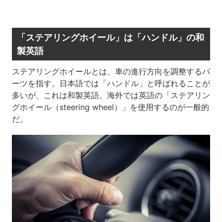
「ステアリングホイール」は
「ハンドル」の和
製英語
ステアリングホイールとは、車の進行方向を調整するパ
ーツを指す。日本語では「ハンドル」と呼ばれることが
多いが、これは和製英語。海外では英語の「ステアリン
グホイール（
steering wheel
）」を使用するのが一般的
だ。