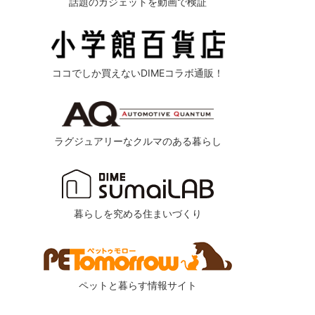
話題のガジェットを動画で検証
ココでしか買えないDIMEコラボ通販！
ラグジュアリーなクルマのある暮らし
暮らしを究める住まいづくり
ペットと暮らす情報サイト