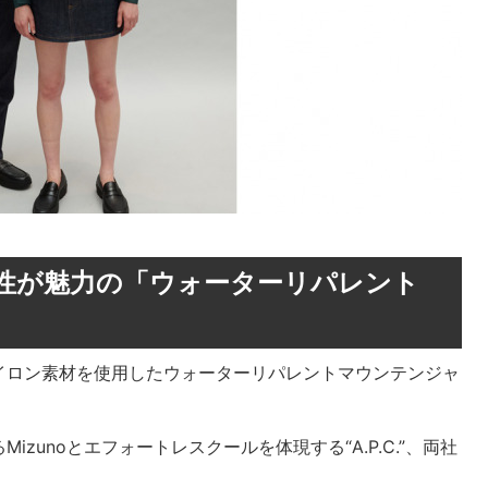
性が魅力の「ウォーターリパレント
イロン素材を使用したウォーターリパレントマウンテンジャ
zunoとエフォートレスクールを体現する“A.P.C.”、両社
。