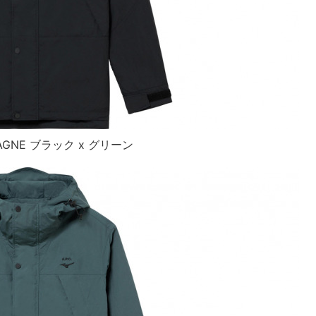
TAGNE ブラック x グリーン