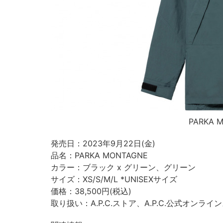
PARKA 
発売日：2023年9月22日(金)
品名：PARKA MONTAGNE
カラー：ブラック x グリーン、グリーン
サイズ：XS/S/M/L *UNISEXサイズ
価格：38,500円(税込)
取り扱い：A.P.C.ストア、A.P.C.公式オンラインスト