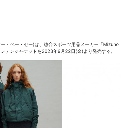
(アー・ペー・セー)は、総合スポーツ用品メーカー「Mizuno
ンテンジャケットを2023年9月22日(金)より発売する。