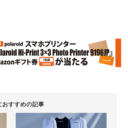
におすすめの記事