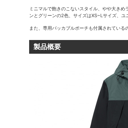
ミニマルで飽きのこないスタイル、やや大きめラ
ンとグリーンの2色、サイズはXS~Lサイズ、
また、専用パッカブルポーチも付属されている
製品概要