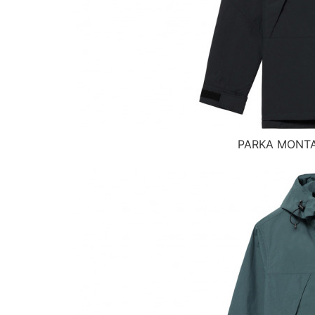
PARKA MON