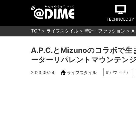
TECHNOLOGY
TOP
ライフスタイル
時計・ファッション
A
A.P.C.とMizunoのコラ
ーターリパレントマウンテン
#アウトドア
2023.09.24
ライフスタイル