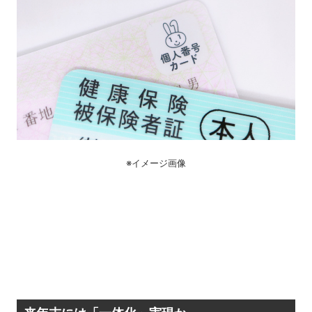
※イメージ画像