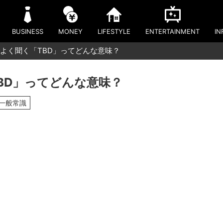
BUSINESS
MONEY
LIFESTYLE
ENTERTAINMENT
IN
よく聞く「TBD」ってどんな意味？
BD」ってどんな意味？
#一般常識