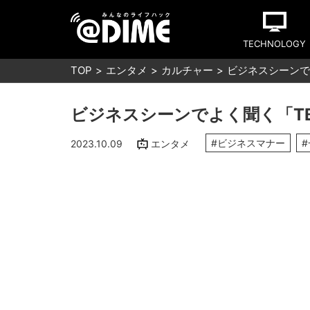
TECHNOLOGY
TOP
エンタメ
カルチャー
ビジネスシーンで
ビジネスシーンでよく聞く「T
#ビジネスマナー
2023.10.09
エンタメ