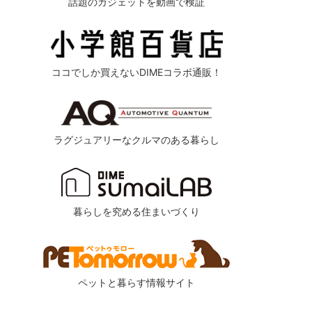
話題のガジェットを動画で検証
ココでしか買えないDIMEコラボ通販！
ラグジュアリーなクルマのある暮らし
暮らしを究める住まいづくり
ペットと暮らす情報サイト