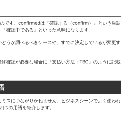
たものです。confirmedは『確認する（confirm）』という単語
』『確認中である』といった意味になります。
かどうか調べるべきケースや、すでに決定しているが変更す
終確認が必要な場合に『支払い方法：TBC』のように記載
語
なミスにつながりかねません。ビジネスシーンでよく使われ
いう四つの用語を紹介します。