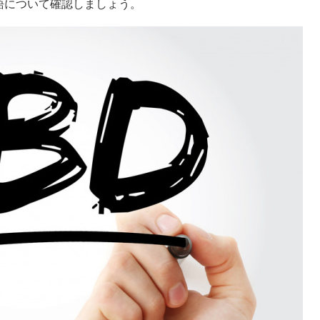
用語について確認しましょう。